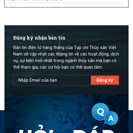
Đăng ký nhận bản tin
Bản tin điện tử hàng tháng của Tạp chí Thủy sản Việt
Nam sẽ cập nhật các thông tin về các hoạt động, dịch
vụ, sự kiện mới nhất trong ngành thủy sản mà bạn có
thể tham gia, các cơ hội bạn có thể quan tâm.