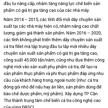
đầu tư nâng cấp, nhằm tăng năng lực chế biến sản
phẩm có giá trị gia tăng cao của các nhà máy.
Năm 2014 – 2015, các tỉnh đổi mới dây chuyền sản
xuất tại các nhà máy hiện có, nhằm nâng cao chất
lượng, giảm giá thành sản phẩm. Năm 2016 – 2020,
các tỉnh không phát triển thêm dây chuyền sản xuất
cá tra fillet mà tập trung đầu tư lắp mới nhiều dây
chuyền sản xuất sản phẩm có giá trị gia tăng cao,
công suất 45.000 tấn/năm, cũng như đưa thêm công
nghệ mới vào sản xuất phụ phẩm cá tra, để tạo ra
sản phẩm thực phẩm và phi thực phẩm đáp ứng nhu
cầu của khách hàng trong, ngoài nước (như: cá tra
đóng gói nhỏ để nấu hay ăn liền, sản phẩm dùng để
bào chế dược phẩm, mỹ phẩm). Xây dựng TP Cần
Thơ thành trung tâm chế biến cá tra công nghệ cao
của vùng ĐBSCL.