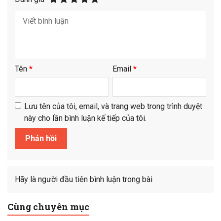
Tên
*
Email
*
Lưu tên của tôi, email, và trang web trong trình duyệt
này cho lần bình luận kế tiếp của tôi.
Hãy là người đầu tiên bình luận trong bài
Cùng chuyên mục