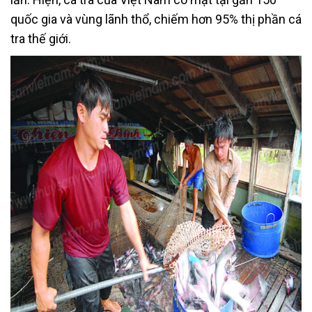
quốc gia và vùng lãnh thổ, chiếm hơn 95% thị phần cá
tra thế giới.