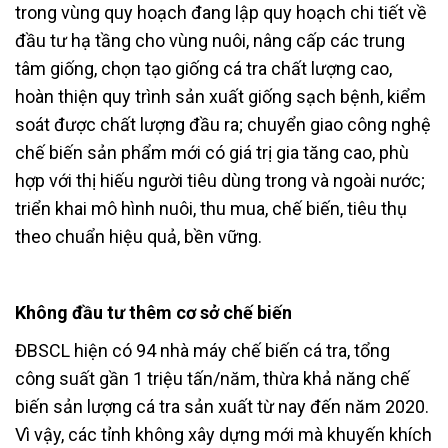
trong vùng quy hoạch đang lập quy hoạch chi tiết về
đầu tư hạ tầng cho vùng nuôi, nâng cấp các trung
tâm giống, chọn tạo giống cá tra chất lượng cao,
hoàn thiện quy trình sản xuất giống sạch bệnh, kiểm
soát được chất lượng đầu ra; chuyển giao công nghệ
chế biến sản phẩm mới có giá trị gia tăng cao, phù
hợp với thị hiếu người tiêu dùng trong và ngoài nước;
triển khai mô hình nuôi, thu mua, chế biến, tiêu thụ
theo chuẩn hiệu quả, bền vững.
Không đầu tư thêm cơ sở chế biến
ĐBSCL hiện có 94 nhà máy chế biến cá tra, tổng
công suất gần 1 triệu tấn/năm, thừa khả năng chế
biến sản lượng cá tra sản xuất từ nay đến năm 2020.
Vì vậy, các tỉnh không xây dựng mới mà khuyến khích