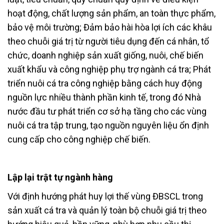
hoạt động, chất lượng sản phẩm, an toàn thực phẩm,
bảo vệ môi trường; Đảm bảo hài hòa lợi ích các khâu
theo chuỗi giá trị từ người tiêu dụng đến cá nhân, tổ
chức, doanh nghiệp sản xuất giống, nuôi, chế biến
xuất khẩu và công nghiệp phụ trợ ngành cá tra; Phát
triển nuôi cá tra công nghiệp bằng cách huy động
nguồn lực nhiều thành phần kinh tế, trong đó Nhà
nước đầu tư phát triển cơ sở hạ tầng cho các vùng
nuôi cá tra tập trung, tạo nguồn nguyên liệu ổn định
cung cấp cho công nghiệp chế biến.
Lập lại trật tự ngành hàng
Với định hướng phát huy lợi thế vùng ĐBSCL trong
sản xuất cá tra và quản lý toàn bộ chuỗi giá trị theo