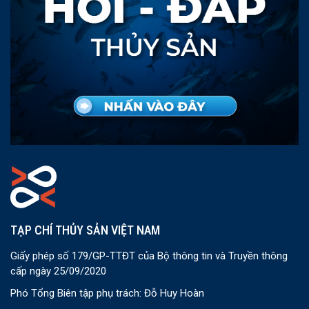
TẠP CHÍ THỦY SẢN VIỆT NAM
Giấy phép số 179/GP-TTĐT của Bộ thông tin và Truyền thông
cấp ngày 25/09/2020
Phó Tổng Biên tập phụ trách: Đỗ Huy Hoàn