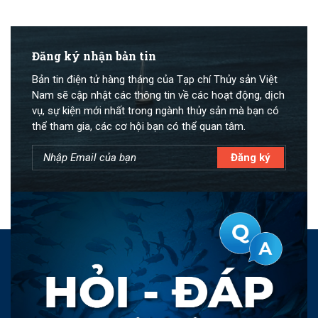
Đăng ký nhận bản tin
Bản tin điện tử hàng tháng của Tạp chí Thủy sản Việt
Nam sẽ cập nhật các thông tin về các hoạt động, dịch
vụ, sự kiện mới nhất trong ngành thủy sản mà bạn có
thể tham gia, các cơ hội bạn có thể quan tâm.