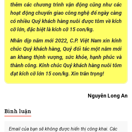
thêm các chương trình vận động cũng như các
hoạt động chuyển giao công nghệ để ngày càng
có nhiều Quý khách hàng nuôi được tôm về kích
cỡ lớn, đặc biệt là kích cỡ 15 con/kg.
Nhân dịp năm mới 2022, C.P. Việt Nam xin kính
chúc Quý khách hàng, Quý đối tác một năm mới
an khang thịnh vượng, sức khỏe, hạnh phúc và
thành công. Kính chúc Quý khách hàng nuôi tôm
đạt kích cỡ lớn 15 con/kg. Xin trân trọng!
Nguyễn Long An
Bình luận
Email của bạn sẽ không được hiển thị công khai.
Các