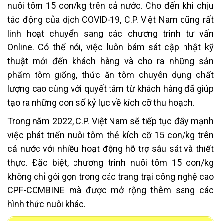
nuôi tôm 15 con/kg trên cả nước. Cho đến khi chịu
tác động của dịch COVID-19, C.P. Việt Nam cũng rất
linh hoạt chuyển sang các chương trình tư vấn
Online. Có thể nói, việc luôn bám sát cập nhật kỹ
thuật mới đến khách hàng và cho ra những sản
phẩm tôm giống, thức ăn tôm chuyên dụng chất
lượng cao cùng với quyết tâm từ khách hàng đã giúp
tạo ra những con số kỷ lục về kích cỡ thu hoạch.
Trong năm 2022, C.P. Việt Nam sẽ tiếp tục đẩy mạnh
việc phát triển nuôi tôm thẻ kích cỡ 15 con/kg trên
cả nước với nhiều hoạt động hỗ trợ sâu sát và thiết
thực. Đặc biệt, chương trình nuôi tôm 15 con/kg
không chỉ gói gọn trong các trang trại công nghệ cao
CPF-COMBINE mà được mở rộng thêm sang các
hình thức nuôi khác.