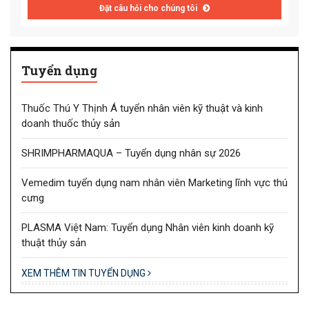
Đặt câu hỏi cho chúng tôi
Tuyển dụng
Thuốc Thú Y Thịnh Á tuyển nhân viên kỹ thuật và kinh
doanh thuốc thủy sản
SHRIMPHARMAQUA – Tuyển dụng nhân sự 2026
Vemedim tuyển dụng nam nhân viên Marketing lĩnh vực thú
cưng
PLASMA Việt Nam: Tuyển dụng Nhân viên kinh doanh kỹ
thuật thủy sản
XEM THÊM TIN TUYỂN DỤNG