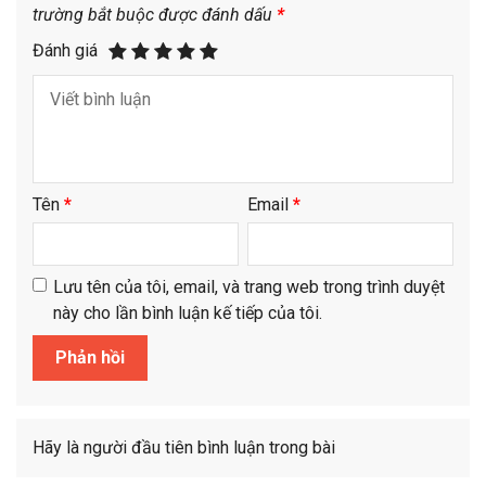
trường bắt buộc được đánh dấu
*
Đánh giá
Tên
*
Email
*
Lưu tên của tôi, email, và trang web trong trình duyệt
này cho lần bình luận kế tiếp của tôi.
Hãy là người đầu tiên bình luận trong bài