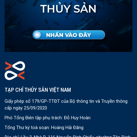
TẠP CHÍ THỦY SẢN VIỆT NAM
Giấy phép số 179/GP-TTĐT của Bộ thông tin và Truyền thông
cấp ngày 25/09/2020
Phó Tổng Biên tập phụ trách: Đỗ Huy Hoàn
Tổng Thư ký toà soạn: Hoàng Hải Đăng