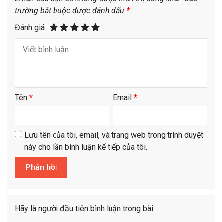
trường bắt buộc được đánh dấu
*
Đánh giá
Tên
*
Email
*
Lưu tên của tôi, email, và trang web trong trình duyệt
này cho lần bình luận kế tiếp của tôi.
Hãy là người đầu tiên bình luận trong bài