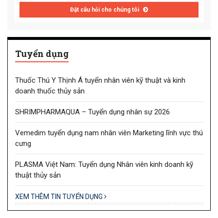
Đặt câu hỏi cho chúng tôi
Tuyển dụng
Thuốc Thú Y Thịnh Á tuyển nhân viên kỹ thuật và kinh
doanh thuốc thủy sản
SHRIMPHARMAQUA – Tuyển dụng nhân sự 2026
Vemedim tuyển dụng nam nhân viên Marketing lĩnh vực thú
cưng
PLASMA Việt Nam: Tuyển dụng Nhân viên kinh doanh kỹ
thuật thủy sản
XEM THÊM TIN TUYỂN DỤNG