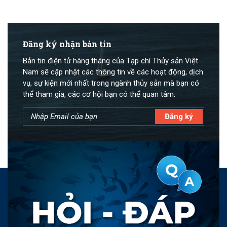
Đăng ký nhận bản tin
Bản tin điện tử hàng tháng của Tạp chí Thủy sản Việt
Nam sẽ cập nhật các thông tin về các hoạt động, dịch
vụ, sự kiện mới nhất trong ngành thủy sản mà bạn có
thể tham gia, các cơ hội bạn có thể quan tâm.