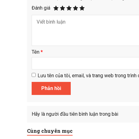
Đánh giá
Tên
*
Lưu tên của tôi, email, và trang web trong trình 
Hãy là người đầu tiên bình luận trong bài
Cùng chuyên mục