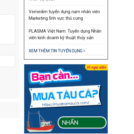
Vemedim tuyển dụng nam nhân viên
Marketing lĩnh vực thú cưng
PLASMA Việt Nam: Tuyển dụng Nhân
viên kinh doanh kỹ thuật thủy sản
XEM THÊM TIN TUYỂN DỤNG