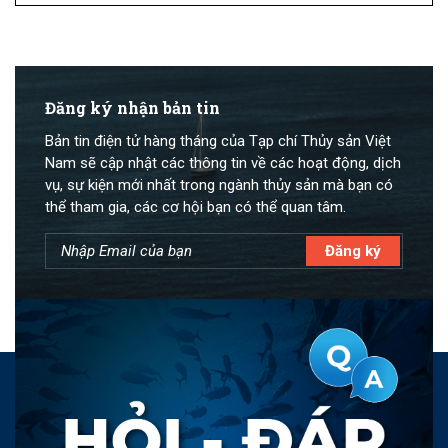
Đăng ký nhận bản tin
Bản tin điện tử hàng tháng của Tạp chí Thủy sản Việt
Nam sẽ cập nhật các thông tin về các hoạt động, dịch
vụ, sự kiện mới nhất trong ngành thủy sản mà bạn có
thể tham gia, các cơ hội bạn có thể quan tâm.