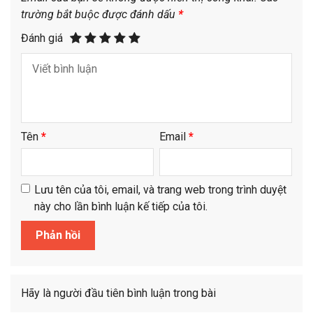
trường bắt buộc được đánh dấu
*
Đánh giá
Tên
*
Email
*
Lưu tên của tôi, email, và trang web trong trình duyệt
này cho lần bình luận kế tiếp của tôi.
Hãy là người đầu tiên bình luận trong bài