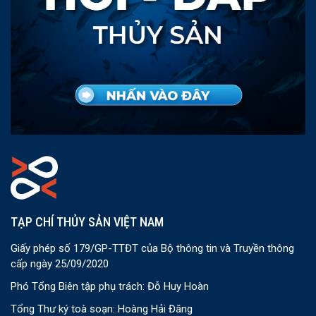
TẠP CHÍ THỦY SẢN VIỆT NAM
Giấy phép số 179/GP-TTĐT của Bộ thông tin và Truyền thông
cấp ngày 25/09/2020
Phó Tổng Biên tập phụ trách: Đỗ Huy Hoàn
Tổng Thư ký toà soạn: Hoàng Hải Đăng