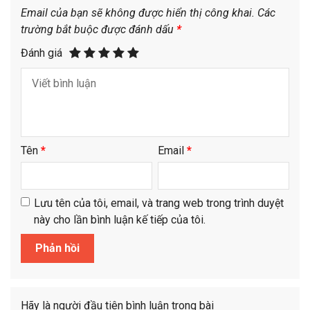
Email của bạn sẽ không được hiển thị công khai.
Các
trường bắt buộc được đánh dấu
*
Đánh giá
Tên
*
Email
*
Lưu tên của tôi, email, và trang web trong trình duyệt
này cho lần bình luận kế tiếp của tôi.
Hãy là người đầu tiên bình luận trong bài