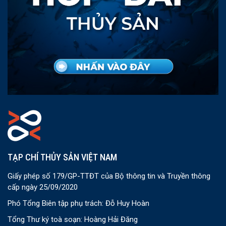
TẠP CHÍ THỦY SẢN VIỆT NAM
Giấy phép số 179/GP-TTĐT của Bộ thông tin và Truyền thông
cấp ngày 25/09/2020
Phó Tổng Biên tập phụ trách: Đỗ Huy Hoàn
Tổng Thư ký toà soạn: Hoàng Hải Đăng