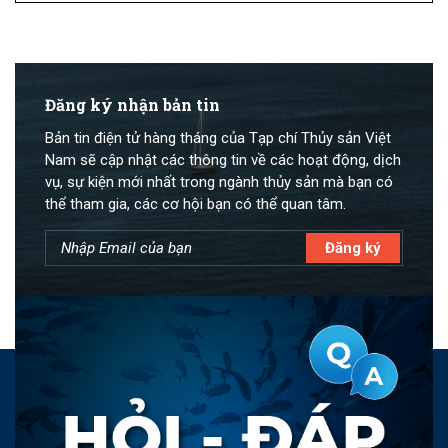
Đăng ký nhận bản tin
Bản tin điện tử hàng tháng của Tạp chí Thủy sản Việt
Nam sẽ cập nhật các thông tin về các hoạt động, dịch
vụ, sự kiện mới nhất trong ngành thủy sản mà bạn có
thể tham gia, các cơ hội bạn có thể quan tâm.