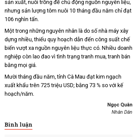
sản xuất, nuôi trồng để chủ động nguồn nguyên liệu,
nhưng sản lượng tôm nuôi 10 tháng đầu năm chỉ đạt
106 nghìn tấn.
Một trong những nguyên nhân là do số nhà máy xây
dựng nhiều, thiếu quy hoạch dẫn đến công suất chế
biến vượt xa nguồn nguyên liệu thực có. Nhiều doanh
nghiệp còn lao đao vì tình trạng tranh mua, tranh bán
bằng mọi giá.
Mười tháng đầu năm, tỉnh Cà Mau đạt kim ngạch
xuất khẩu trên 725 triệu USD; bằng 73 % so với kế
hoạch/năm.
Ngọc Quân
Nhân Dân
Bình luận