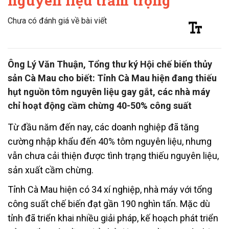
nguyên liệu trầm trọng
Chưa có đánh giá về bài viết
Ông Lý Văn Thuận, Tổng thư ký Hội chế biến thủy
sản Cà Mau cho biết: Tỉnh Cà Mau hiện đang thiếu
hụt nguồn tôm nguyên liệu gay gắt, các nhà máy
chỉ hoạt động cầm chừng 40-50% công suất
Từ đầu năm đến nay, các doanh nghiệp đã tăng
cường nhập khẩu đến 40% tôm nguyên liệu, nhưng
vẫn chưa cải thiện được tình trạng thiếu nguyên liệu,
sản xuất cầm chừng.
Tỉnh Cà Mau hiện có 34 xí nghiệp, nhà máy với tổng
công suất chế biến đạt gần 190 nghìn tấn. Mặc dù
tỉnh đã triển khai nhiều giải pháp, kế hoạch phát triển