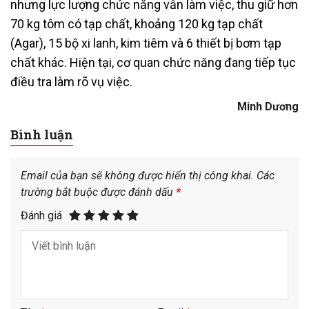
nhưng lực lượng chức năng vẫn làm việc, thu giữ hơn
70 kg tôm có tạp chất, khoảng 120 kg tạp chất
(Agar), 15 bộ xi lanh, kim tiêm và 6 thiết bị bơm tạp
chất khác. Hiện tại, cơ quan chức năng đang tiếp tục
điều tra làm rõ vụ việc.
Minh Dương
Bình luận
Email của bạn sẽ không được hiển thị công khai.
Các
trường bắt buộc được đánh dấu
*
Đánh giá