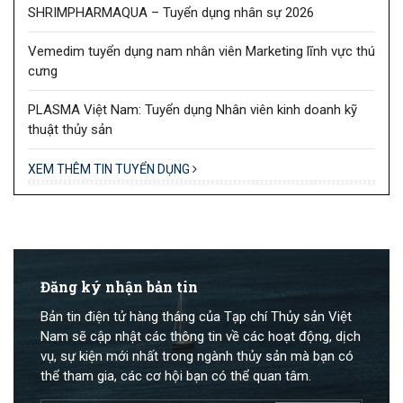
SHRIMPHARMAQUA – Tuyển dụng nhân sự 2026
Vemedim tuyển dụng nam nhân viên Marketing lĩnh vực thú
cưng
PLASMA Việt Nam: Tuyển dụng Nhân viên kinh doanh kỹ
thuật thủy sản
XEM THÊM TIN TUYỂN DỤNG
Đăng ký nhận bản tin
Bản tin điện tử hàng tháng của Tạp chí Thủy sản Việt
Nam sẽ cập nhật các thông tin về các hoạt động, dịch
vụ, sự kiện mới nhất trong ngành thủy sản mà bạn có
thể tham gia, các cơ hội bạn có thể quan tâm.