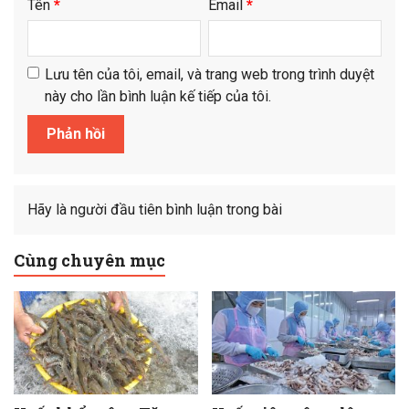
Tên
*
Email
*
Lưu tên của tôi, email, và trang web trong trình duyệt
này cho lần bình luận kế tiếp của tôi.
Hãy là người đầu tiên bình luận trong bài
Cùng chuyên mục