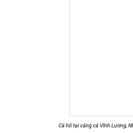
Cá hố tại cảng cá Vĩnh Lương, 