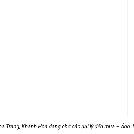
Nha Trang, Khánh Hòa đang chờ các đại lý đến mua – Ảnh: