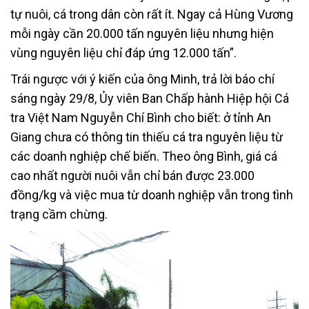
tự nuôi, cá trong dân còn rất ít. Ngay cả Hùng Vương
mỗi ngày cần 20.000 tấn nguyên liệu nhưng hiện
vùng nguyên liệu chỉ đáp ứng 12.000 tấn”.
Trái ngược với ý kiến của ông Minh, trả lời báo chí
sáng ngày 29/8, Ủy viên Ban Chấp hành Hiệp hội Cá
tra Việt Nam Nguyễn Chí Bình cho biết: ở tỉnh An
Giang chưa có thông tin thiếu cá tra nguyên liệu từ
các doanh nghiệp chế biến. Theo ông Bình, giá cá
cao nhất người nuôi vẫn chỉ bán được 23.000
đồng/kg và việc mua từ doanh nghiệp vẫn trong tình
trạng cầm chừng.