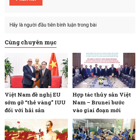
Hãy là người đầu tiên bình luận trong bài
Cùng chuyên mục
Việt Nam đề nghị EU
Hợp tác thủy sản Việt
sớm gỡ “thẻ vàng” IUU
Nam – Brunei bước
đối với hải sản
vào giai đoạn mới