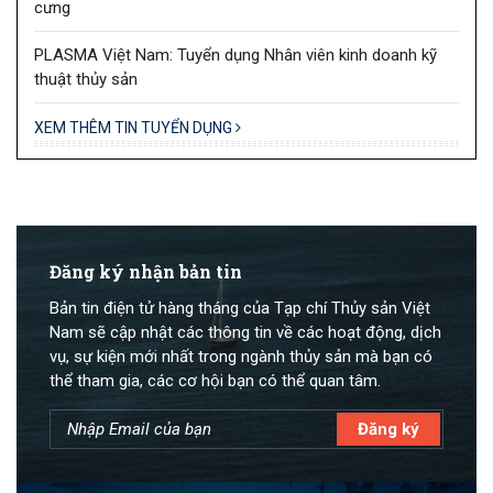
cưng
PLASMA Việt Nam: Tuyển dụng Nhân viên kinh doanh kỹ
thuật thủy sản
XEM THÊM TIN TUYỂN DỤNG
Đăng ký nhận bản tin
Bản tin điện tử hàng tháng của Tạp chí Thủy sản Việt
Nam sẽ cập nhật các thông tin về các hoạt động, dịch
vụ, sự kiện mới nhất trong ngành thủy sản mà bạn có
thể tham gia, các cơ hội bạn có thể quan tâm.