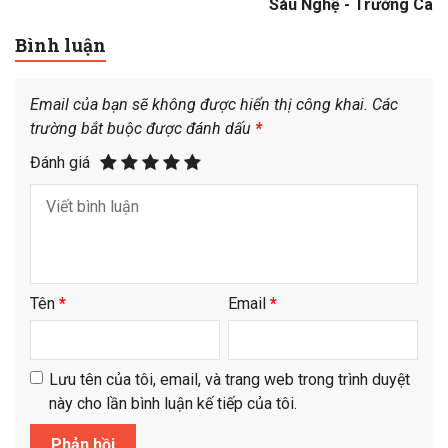
Sáu Nghệ - Trường Ca
Bình luận
Email của bạn sẽ không được hiển thị công khai.
Các
trường bắt buộc được đánh dấu
*
Đánh giá
Tên
*
Email
*
Lưu tên của tôi, email, và trang web trong trình duyệt
này cho lần bình luận kế tiếp của tôi.