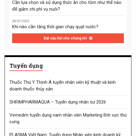
Cần lựa chọn và sử dụng thức ăn cho tôm như thế nào
để giảm chi phí vụ nuôi?
28/07/2026
Khi nào cần tăng thời gian chạy quạt nước?
Đặt câu hỏi cho chúng tôi
Tuyển dụng
Thuốc Thú Y Thịnh Á tuyển nhân viên kỹ thuật và kinh
doanh thuốc thủy sản
SHRIMPHARMAQUA – Tuyển dụng nhân sự 2026
Vemedim tuyển dụng nam nhân viên Marketing lĩnh vực thú
cưng
PLASMA Việt Nam: Tuyển dụng Nhân viên kinh doanh kỹ