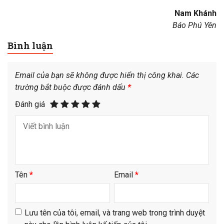
Nam Khánh
Báo Phú Yên
Bình luận
Email của bạn sẽ không được hiển thị công khai.
Các
trường bắt buộc được đánh dấu
*
Đánh giá
Tên
*
Email
*
Lưu tên của tôi, email, và trang web trong trình duyệt