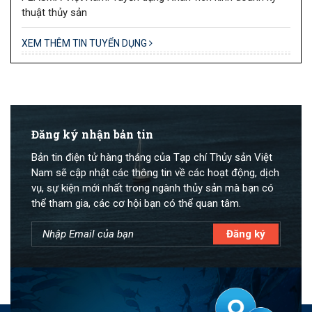
thuật thủy sản
XEM THÊM TIN TUYỂN DỤNG
Đăng ký nhận bản tin
Bản tin điện tử hàng tháng của Tạp chí Thủy sản Việt
Nam sẽ cập nhật các thông tin về các hoạt động, dịch
vụ, sự kiện mới nhất trong ngành thủy sản mà bạn có
thể tham gia, các cơ hội bạn có thể quan tâm.