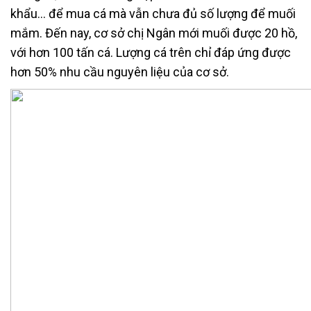
khẩu… để mua cá mà vẫn chưa đủ số lượng để muối
mắm. Đến nay, cơ sở chị Ngân mới muối được 20 hồ,
với hơn 100 tấn cá. Lượng cá trên chỉ đáp ứng được
hơn 50% nhu cầu nguyên liệu của cơ sở.