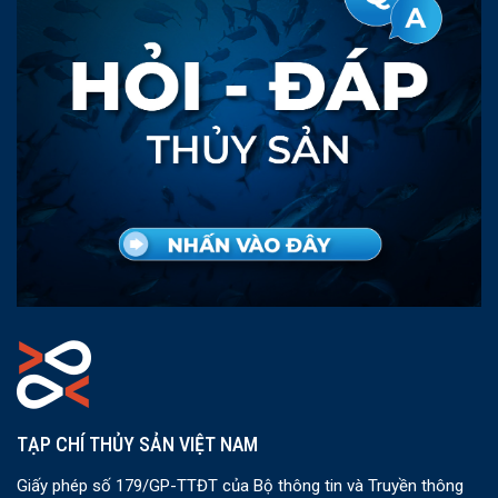
TẠP CHÍ THỦY SẢN VIỆT NAM
Giấy phép số 179/GP-TTĐT của Bộ thông tin và Truyền thông