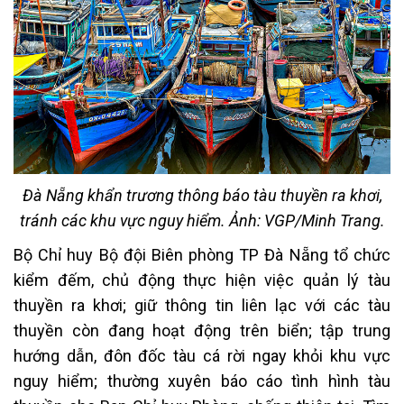
Đà Nẵng khẩn trương thông báo tàu thuyền ra khơi,
tránh các khu vực nguy hiểm. Ảnh: VGP/Minh Trang.
Bộ Chỉ huy Bộ đội Biên phòng TP Đà Nẵng tổ chức
kiểm đếm, chủ động thực hiện việc quản lý tàu
thuyền ra khơi; giữ thông tin liên lạc với các tàu
thuyền còn đang hoạt động trên biển; tập trung
hướng dẫn, đôn đốc tàu cá rời ngay khỏi khu vực
nguy hiểm; thường xuyên báo cáo tình hình tàu