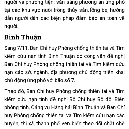
người và phương tiện; sẵn sàng phương án ứng phó
tại các khu vực nuôi trồng thủy sản, lồng bè, hướng
dẫn người dân các biện pháp đảm bảo an toàn về
người.
Bình Thuận
Sáng 7/11, Ban Chỉ huy Phòng chống thiên tai và Tìm
kiếm cứu nạn tỉnh Bình Thuận có công văn đề nghị
Ban Chỉ huy Phòng chống thiên tai và Tìm kiếm cứu
nạn các sở, ngành, địa phương chủ động triển khai
chủ động ứng phó với bão số 7.
Theo đó, Ban Chỉ huy Phòng chống thiên tai và Tìm
kiếm cứu nạn tỉnh đề nghị Bộ Chỉ huy Bộ đội Biên
phòng tỉnh, Cảng vụ Hàng hải Bình Thuận và Ban Chỉ
huy Phòng chống thiên tai và Tìm kiếm cứu nạn các
huyện, thị xã, thành phố ven biển theo dõi chặt chẽ