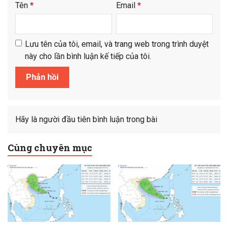
Tên
*
Email
*
Lưu tên của tôi, email, và trang web trong trình duyệt
này cho lần bình luận kế tiếp của tôi.
Hãy là người đầu tiên bình luận trong bài
Cùng chuyên mục