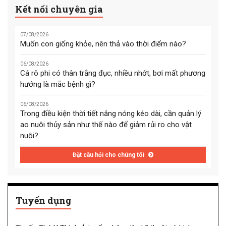
Kết nối chuyên gia
07/08/2026
Muốn con giống khỏe, nên thả vào thời điểm nào?
06/08/2026
Cá rô phi có thân trắng đục, nhiều nhớt, bơi mất phương
hướng là mắc bệnh gì?
06/08/2026
Trong điều kiện thời tiết nắng nóng kéo dài, cần quản lý
ao nuôi thủy sản như thế nào để giảm rủi ro cho vật
nuôi?
Đặt câu hỏi cho chúng tôi
Tuyển dụng