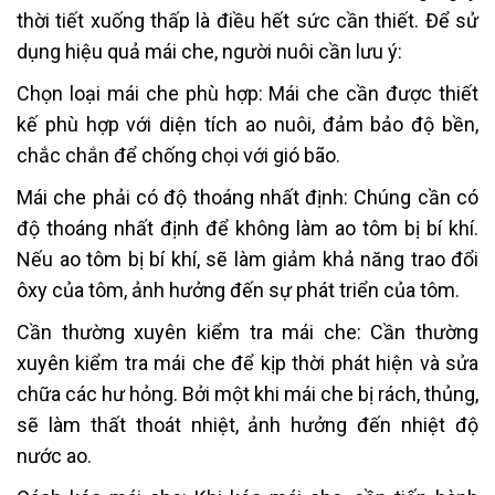
thời tiết xuống thấp là điều hết sức cần thiết. Để sử
dụng hiệu quả mái che, người nuôi cần lưu ý:
Chọn loại mái che phù hợp: Mái che cần được thiết
kế phù hợp với diện tích ao nuôi, đảm bảo độ bền,
chắc chắn để chống chọi với gió bão.
Mái che phải có độ thoáng nhất định: Chúng cần có
độ thoáng nhất định để không làm ao tôm bị bí khí.
Nếu ao tôm bị bí khí, sẽ làm giảm khả năng trao đổi
ôxy của tôm, ảnh hưởng đến sự phát triển của tôm.
Cần thường xuyên kiểm tra mái che: Cần thường
xuyên kiểm tra mái che để kịp thời phát hiện và sửa
chữa các hư hỏng. Bởi một khi mái che bị rách, thủng,
sẽ làm thất thoát nhiệt, ảnh hưởng đến nhiệt độ
nước ao.