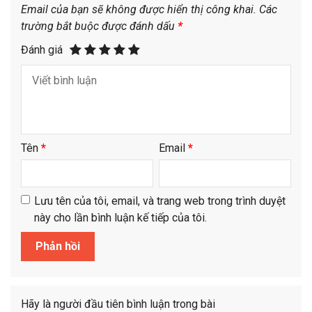
Email của bạn sẽ không được hiển thị công khai.
Các
trường bắt buộc được đánh dấu
*
Đánh giá
Tên
*
Email
*
Lưu tên của tôi, email, và trang web trong trình duyệt
này cho lần bình luận kế tiếp của tôi.
Hãy là người đầu tiên bình luận trong bài