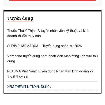
Tuyển dụng
Thuốc Thú Y Thịnh Á tuyển nhân viên kỹ thuật và kinh
doanh thuốc thủy sản
SHRIMPHARMAQUA – Tuyển dụng nhân sự 2026
Vemedim tuyển dụng nam nhân viên Marketing lĩnh vực thú
cưng
PLASMA Việt Nam: Tuyển dụng Nhân viên kinh doanh kỹ
thuật thủy sản
XEM THÊM TIN TUYỂN DỤNG