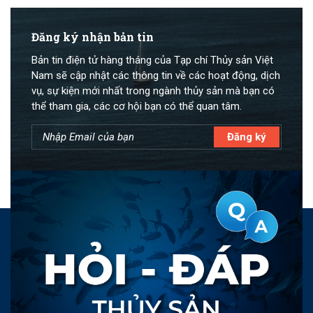
Đăng ký nhận bản tin
Bản tin điện tử hàng tháng của Tạp chí Thủy sản Việt
Nam sẽ cập nhật các thông tin về các hoạt động, dịch
vụ, sự kiện mới nhất trong ngành thủy sản mà bạn có
thể tham gia, các cơ hội bạn có thể quan tâm.