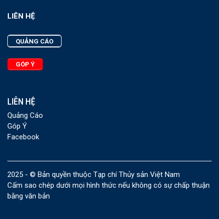
LIÊN HỆ
QUẢNG CÁO
GÓP Ý
LIÊN HỆ
Quảng Cáo
Góp Ý
Facebook
2025 - © Bản quyền thuộc Tạp chí Thủy sản Việt Nam
Cấm sao chép dưới mọi hình thức nếu không có sự chấp thuận
bằng văn bản