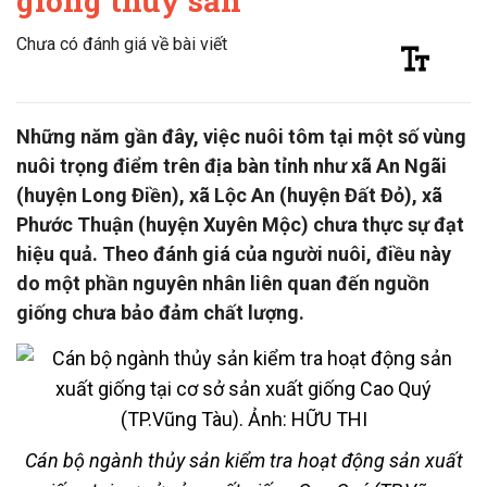
giống thủy sản
Chưa có đánh giá về bài viết
Những năm gần đây, việc nuôi tôm tại một số vùng
nuôi trọng điểm trên địa bàn tỉnh như xã An Ngãi
(huyện Long Điền), xã Lộc An (huyện Đất Đỏ), xã
Phước Thuận (huyện Xuyên Mộc) chưa thực sự đạt
hiệu quả. Theo đánh giá của người nuôi, điều này
do một phần nguyên nhân liên quan đến nguồn
giống chưa bảo đảm chất lượng.
Cán bộ ngành thủy sản kiểm tra hoạt động sản xuất