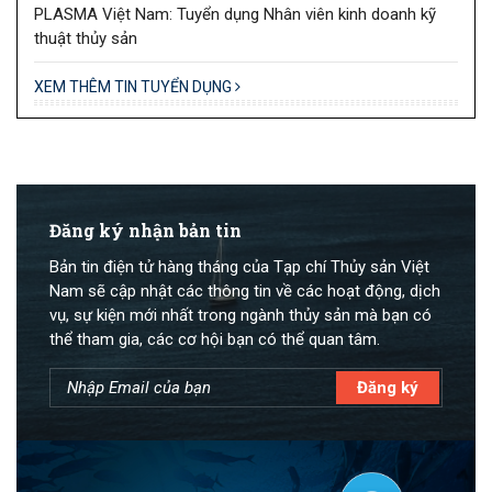
PLASMA Việt Nam: Tuyển dụng Nhân viên kinh doanh kỹ
thuật thủy sản
XEM THÊM TIN TUYỂN DỤNG
Đăng ký nhận bản tin
Bản tin điện tử hàng tháng của Tạp chí Thủy sản Việt
Nam sẽ cập nhật các thông tin về các hoạt động, dịch
vụ, sự kiện mới nhất trong ngành thủy sản mà bạn có
thể tham gia, các cơ hội bạn có thể quan tâm.