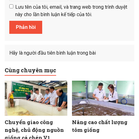
Lưu tên của tôi, email, và trang web trong trình duyệt
này cho lần bình luận kế tiếp của tôi.
Hãy là người đầu tiên bình luận trong bài
Cùng chuyên mục
Chuyển giao công
Nâng cao chất lượng
nghệ, chủ động nguồn
tôm giống
giống cá chép V1