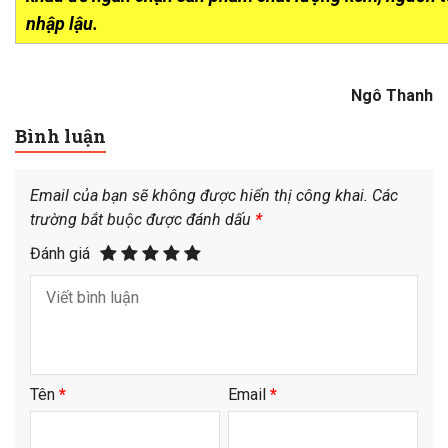
nhập lậu.
Ngô Thanh
Bình luận
Email của bạn sẽ không được hiển thị công khai.
Các
trường bắt buộc được đánh dấu
*
Đánh giá
Tên
*
Email
*