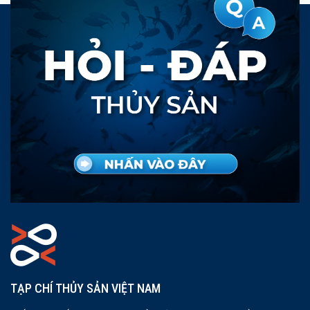
TẠP CHÍ THỦY SẢN VIỆT NAM