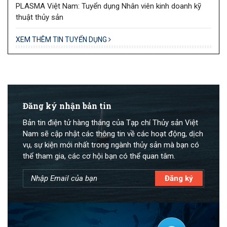
PLASMA Việt Nam: Tuyển dụng Nhân viên kinh doanh kỹ
thuật thủy sản
XEM THÊM TIN TUYỂN DỤNG
Đăng ký nhận bản tin
Bản tin điện tử hàng tháng của Tạp chí Thủy sản Việt
Nam sẽ cập nhật các thông tin về các hoạt động, dịch
vụ, sự kiện mới nhất trong ngành thủy sản mà bạn có
thể tham gia, các cơ hội bạn có thể quan tâm.