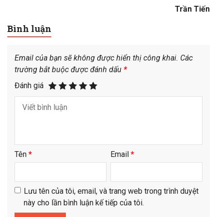
Trần Tiến
Bình luận
Email của bạn sẽ không được hiển thị công khai.
Các
trường bắt buộc được đánh dấu
*
Đánh giá
Tên
*
Email
*
Lưu tên của tôi, email, và trang web trong trình duyệt
này cho lần bình luận kế tiếp của tôi.