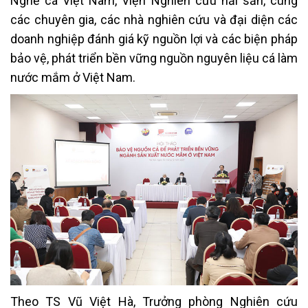
Nghề cá Việt Nam, Viện Nghiên cứu hải sản, cùng
các chuyên gia, các nhà nghiên cứu và đại diện các
doanh nghiệp đánh giá kỹ nguồn lợi và các biện pháp
bảo vệ, phát triển bền vững nguồn nguyên liệu cá làm
nước mắm ở Việt Nam.
Theo TS Vũ Việt Hà, Trưởng phòng Nghiên cứu