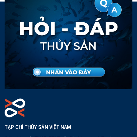
TẠP CHÍ THỦY SẢN VIỆT NAM