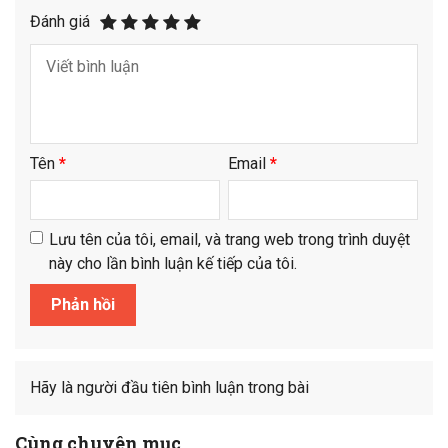
Đánh giá
Tên
*
Email
*
Lưu tên của tôi, email, và trang web trong trình duyệt
này cho lần bình luận kế tiếp của tôi.
Hãy là người đầu tiên bình luận trong bài
Cùng chuyên mục