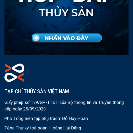
TẠP CHÍ THỦY SẢN VIỆT NAM
Giấy phép số 179/GP-TTĐT của Bộ thông tin và Truyền thông
cấp ngày 25/09/2020
Phó Tổng Biên tập phụ trách: Đỗ Huy Hoàn
Tổng Thư ký toà soạn: Hoàng Hải Đăng