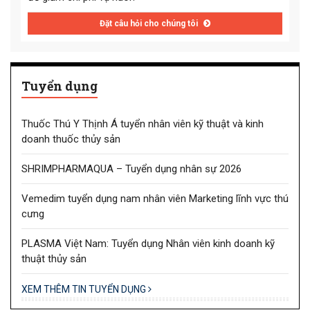
Đặt câu hỏi cho chúng tôi
Tuyển dụng
Thuốc Thú Y Thịnh Á tuyển nhân viên kỹ thuật và kinh
doanh thuốc thủy sản
SHRIMPHARMAQUA – Tuyển dụng nhân sự 2026
Vemedim tuyển dụng nam nhân viên Marketing lĩnh vực thú
cưng
PLASMA Việt Nam: Tuyển dụng Nhân viên kinh doanh kỹ
thuật thủy sản
XEM THÊM TIN TUYỂN DỤNG