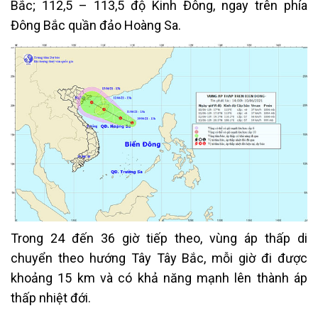
Bắc; 112,5 – 113,5 độ Kinh Đông, ngay trên phía
Đông Bắc quần đảo Hoàng Sa.
Trong 24 đến 36 giờ tiếp theo, vùng áp thấp di
chuyển theo hướng Tây Tây Bắc, mỗi giờ đi được
khoảng 15 km và có khả năng mạnh lên thành áp
thấp nhiệt đới.