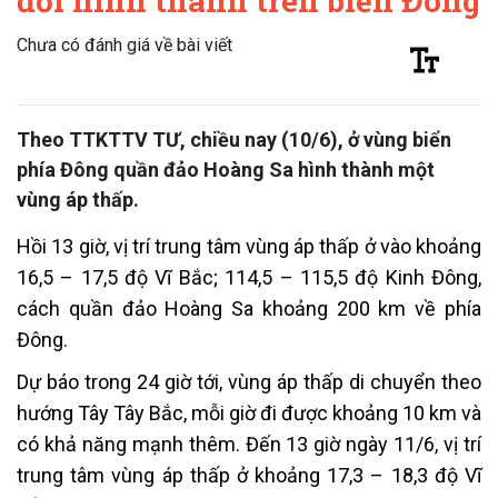
đới hình thành trên biển Đông
Chưa có đánh giá về bài viết
Theo TTKTTV TƯ, chiều nay (10/6), ở vùng biển
phía Đông quần đảo Hoàng Sa hình thành một
vùng áp thấp.
Hồi 13 giờ, vị trí trung tâm vùng áp thấp ở vào khoảng
16,5 – 17,5 độ Vĩ Bắc; 114,5 – 115,5 độ Kinh Đông,
cách quần đảo Hoàng Sa khoảng 200 km về phía
Đông.
Dự báo trong 24 giờ tới, vùng áp thấp di chuyển theo
hướng Tây Tây Bắc, mỗi giờ đi được khoảng 10 km và
có khả năng mạnh thêm. Đến 13 giờ ngày 11/6, vị trí
trung tâm vùng áp thấp ở khoảng 17,3 – 18,3 độ Vĩ