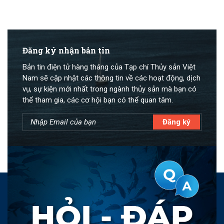
Đăng ký nhận bản tin
Bản tin điện tử hàng tháng của Tạp chí Thủy sản Việt
Nam sẽ cập nhật các thông tin về các hoạt động, dịch
vụ, sự kiện mới nhất trong ngành thủy sản mà bạn có
thể tham gia, các cơ hội bạn có thể quan tâm.