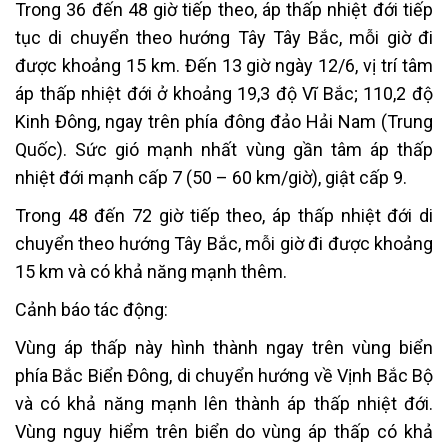
Trong 36 đến 48 giờ tiếp theo, áp thấp nhiệt đới tiếp
tục di chuyển theo hướng Tây Tây Bắc, mỗi giờ đi
được khoảng 15 km. Đến 13 giờ ngày 12/6, vị trí tâm
áp thấp nhiệt đới ở khoảng 19,3 độ Vĩ Bắc; 110,2 độ
Kinh Đông, ngay trên phía đông đảo Hải Nam (Trung
Quốc). Sức gió mạnh nhất vùng gần tâm áp thấp
nhiệt đới mạnh cấp 7 (50 – 60 km/giờ), giật cấp 9.
Trong 48 đến 72 giờ tiếp theo, áp thấp nhiệt đới di
chuyển theo hướng Tây Bắc, mỗi giờ đi được khoảng
15 km và có khả năng mạnh thêm.
Cảnh báo tác động:
Vùng áp thấp này hình thành ngay trên vùng biển
phía Bắc Biển Đông, di chuyển hướng về Vịnh Bắc Bộ
và có khả năng mạnh lên thành áp thấp nhiệt đới.
Vùng nguy hiểm trên biển do vùng áp thấp có khả