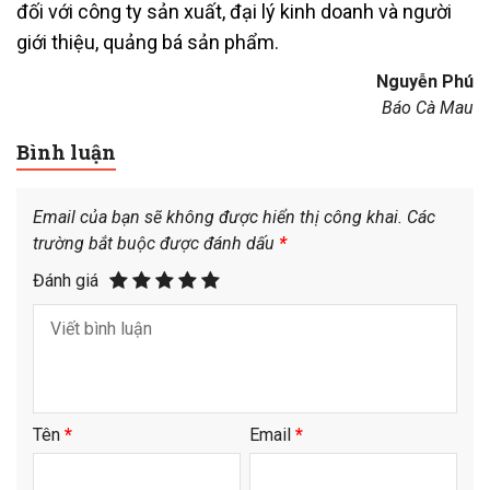
đối với công ty sản xuất, đại lý kinh doanh và người
giới thiệu, quảng bá sản phẩm.
Nguyễn Phú
Báo Cà Mau
Bình luận
Email của bạn sẽ không được hiển thị công khai.
Các
trường bắt buộc được đánh dấu
*
Đánh giá
Tên
*
Email
*