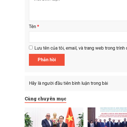
Tên
*
Lưu tên của tôi, email, và trang web trong trình 
Hãy là người đầu tiên bình luận trong bài
Cùng chuyên mục