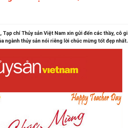
Tạp chí Thủy sản Việt Nam xin gửi đến các thầy, cô gi
a ngành thủy sản nói riêng lời chúc mừng tốt đẹp nhất.