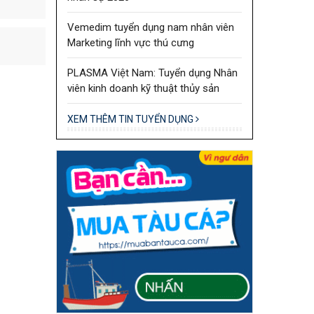
Vemedim tuyển dụng nam nhân viên
Marketing lĩnh vực thú cưng
PLASMA Việt Nam: Tuyển dụng Nhân
viên kinh doanh kỹ thuật thủy sản
XEM THÊM TIN TUYỂN DỤNG