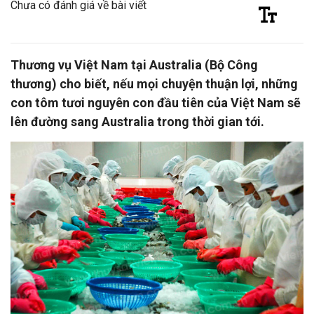
Chưa có đánh giá về bài viết
Thương vụ Việt Nam tại Australia (Bộ Công
thương) cho biết, nếu mọi chuyện thuận lợi, những
con tôm tươi nguyên con đầu tiên của Việt Nam sẽ
lên đường sang Australia trong thời gian tới.