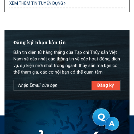
XEM THÊM TIN TUYỂN DỤNG
Đăng ký nhận bản tin
Bản tin điện tử hàng tháng của Tạp chí Thủy sản Việt
Nam sẽ cập nhật các thông tin về các hoạt động, dịch
vụ, sự kiện mới nhất trong ngành thủy sản mà bạn có
thể tham gia, các cơ hội bạn có thể quan tâm.