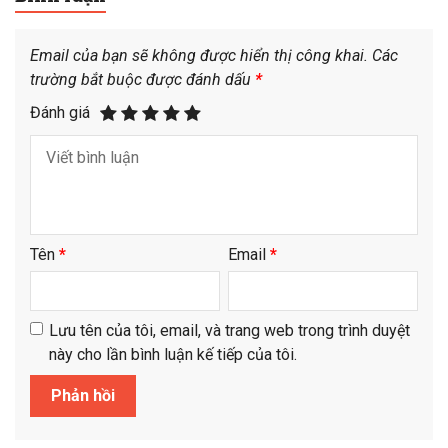
Email của bạn sẽ không được hiển thị công khai.
Các
trường bắt buộc được đánh dấu
*
Đánh giá
Tên
*
Email
*
Lưu tên của tôi, email, và trang web trong trình duyệt
này cho lần bình luận kế tiếp của tôi.