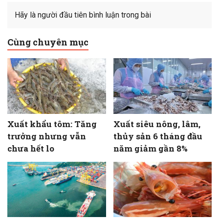
Hãy là người đầu tiên bình luận trong bài
Cùng chuyên mục
Xuất khẩu tôm: Tăng
Xuất siêu nông, lâm,
trưởng nhưng vẫn
thủy sản 6 tháng đầu
chưa hết lo
năm giảm gần 8%