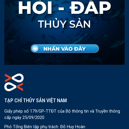
TẠP CHÍ THỦY SẢN VIỆT NAM
Giấy phép số 179/GP-TTĐT của Bộ thông tin và Truyền thông
cấp ngày 25/09/2020
Phó Tổng Biên tập phụ trách: Đỗ Huy Hoàn