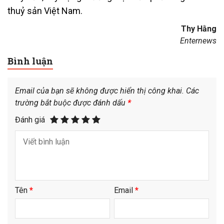
thuỷ sản Việt Nam.
Thy Hằng
Enternews
Bình luận
Email của bạn sẽ không được hiển thị công khai.
Các
trường bắt buộc được đánh dấu
*
Đánh giá
Tên
*
Email
*