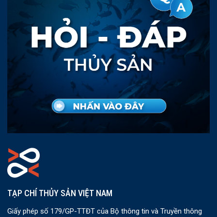
TẠP CHÍ THỦY SẢN VIỆT NAM
Giấy phép số 179/GP-TTĐT của Bộ thông tin và Truyền thông