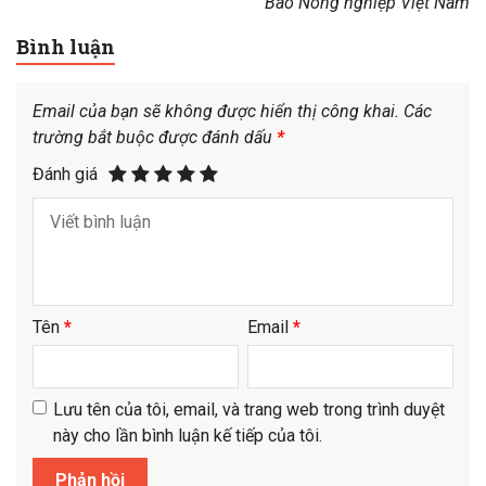
Báo Nông nghiệp Việt Nam
Bình luận
Email của bạn sẽ không được hiển thị công khai.
Các
trường bắt buộc được đánh dấu
*
Đánh giá
Tên
*
Email
*
Lưu tên của tôi, email, và trang web trong trình duyệt
này cho lần bình luận kế tiếp của tôi.