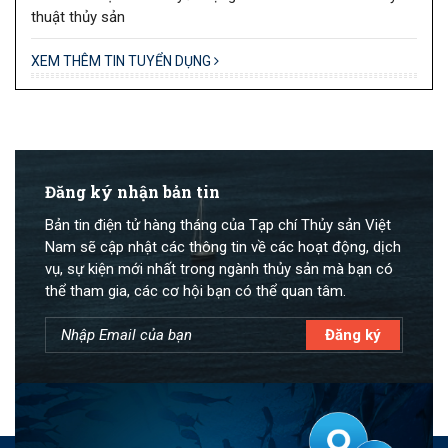
thuật thủy sản
XEM THÊM TIN TUYỂN DỤNG
Đăng ký nhận bản tin
Bản tin điện tử hàng tháng của Tạp chí Thủy sản Việt
Nam sẽ cập nhật các thông tin về các hoạt động, dịch
vụ, sự kiện mới nhất trong ngành thủy sản mà bạn có
thể tham gia, các cơ hội bạn có thể quan tâm.