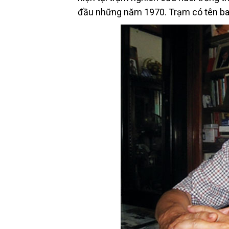
đầu những năm 1970. Trạm có tên ban