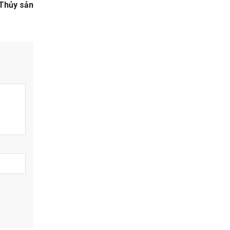
Thủy sản