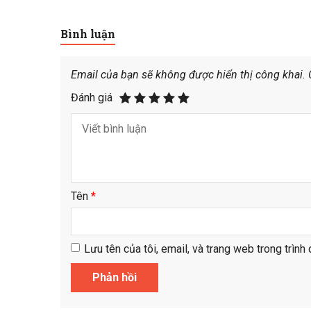
Bình luận
Email của bạn sẽ không được hiển thị công khai.
Đánh giá
Tên
*
Lưu tên của tôi, email, và trang web trong trình 