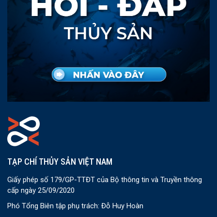
TẠP CHÍ THỦY SẢN VIỆT NAM
Giấy phép số 179/GP-TTĐT của Bộ thông tin và Truyền thông
cấp ngày 25/09/2020
Phó Tổng Biên tập phụ trách: Đỗ Huy Hoàn