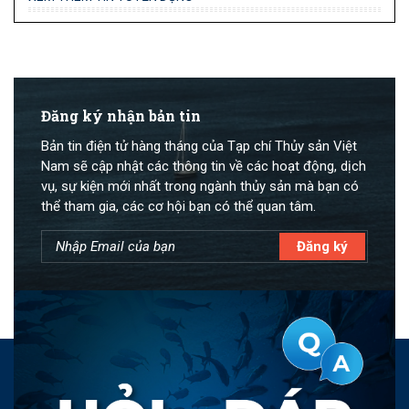
Đăng ký nhận bản tin
Bản tin điện tử hàng tháng của Tạp chí Thủy sản Việt
Nam sẽ cập nhật các thông tin về các hoạt động, dịch
vụ, sự kiện mới nhất trong ngành thủy sản mà bạn có
thể tham gia, các cơ hội bạn có thể quan tâm.