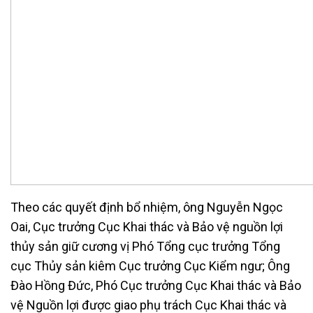
Theo các quyết định bổ nhiệm, ông Nguyễn Ngọc
Oai, Cục trưởng Cục Khai thác và Bảo vệ nguồn lợi
thủy sản giữ cương vị Phó Tổng cục trưởng Tổng
cục Thủy sản kiêm Cục trưởng Cục Kiểm ngư; Ông
Đào Hồng Đức, Phó Cục trưởng Cục Khai thác và Bảo
vệ Nguồn lợi được giao phụ trách Cục Khai thác và