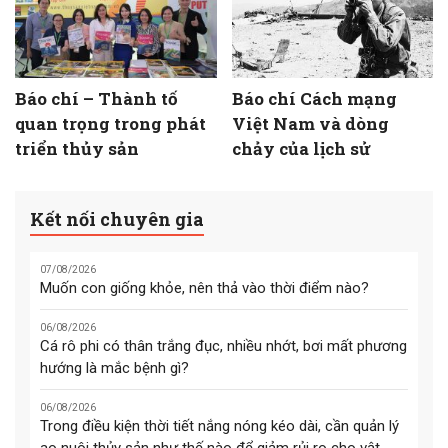
Báo chí – Thành tố
Báo chí Cách mạng
quan trọng trong phát
Việt Nam và dòng
triển thủy sản
chảy của lịch sử
Kết nối chuyên gia
07/08/2026
Muốn con giống khỏe, nên thả vào thời điểm nào?
06/08/2026
Cá rô phi có thân trắng đục, nhiều nhớt, bơi mất phương
hướng là mắc bệnh gì?
06/08/2026
Trong điều kiện thời tiết nắng nóng kéo dài, cần quản lý