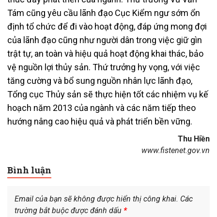
Tám cũng yêu cầu lãnh đạo Cục Kiểm ngư sớm ổn
định tổ chức để đi vào hoạt động, đáp ứng mong đợi
của lãnh đạo cũng như người dân trong việc giữ gìn
trật tự, an toàn và hiệu quả hoạt động khai thác, bảo
vệ nguồn lợi thủy sản. Thứ trưởng hy vọng, với việc
tăng cường và bổ sung nguồn nhân lực lãnh đạo,
Tổng cục Thủy sản sẽ thực hiện tốt các nhiệm vụ kế
hoạch năm 2013 của ngành và các năm tiếp theo
hướng nâng cao hiệu quả và phát triển bền vững.
Thu Hiền
www.fistenet.gov.vn
Bình luận
Email của bạn sẽ không được hiển thị công khai.
Các
trường bắt buộc được đánh dấu
*