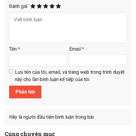
Đánh giá
Tên
*
Email
*
Lưu tên của tôi, email, và trang web trong trình duyệt
này cho lần bình luận kế tiếp của tôi.
Hãy là người đầu tiên bình luận trong bài
Cùng chuyên mục