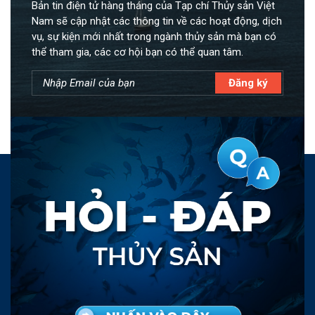
Bản tin điện tử hàng tháng của Tạp chí Thủy sản Việt
Nam sẽ cập nhật các thông tin về các hoạt động, dịch
vụ, sự kiện mới nhất trong ngành thủy sản mà bạn có
thể tham gia, các cơ hội bạn có thể quan tâm.