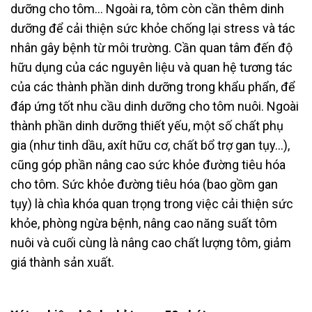
dưỡng cho tôm… Ngoài ra, tôm còn cần thêm dinh
dưỡng để cải thiện sức khỏe chống lại stress và tác
nhân gây bệnh từ môi trường. Cần quan tâm đến độ
hữu dụng của các nguyên liệu và quan hệ tương tác
của các thành phần dinh dưỡng trong khẩu phẩn, để
đáp ứng tốt nhu cầu dinh dưỡng cho tôm nuôi. Ngoài
thành phần dinh dưỡng thiết yếu, một số chất phụ
gia (như tinh dầu, axít hữu cơ, chất bổ trợ gan tụy…),
cũng góp phần nâng cao sức khỏe đường tiêu hóa
cho tôm. Sức khỏe đường tiêu hóa (bao gồm gan
tụy) là chìa khóa quan trọng trong việc cải thiện sức
khỏe, phòng ngừa bệnh, nâng cao năng suất tôm
nuôi và cuối cùng là nâng cao chất lượng tôm, giảm
giá thành sản xuất.