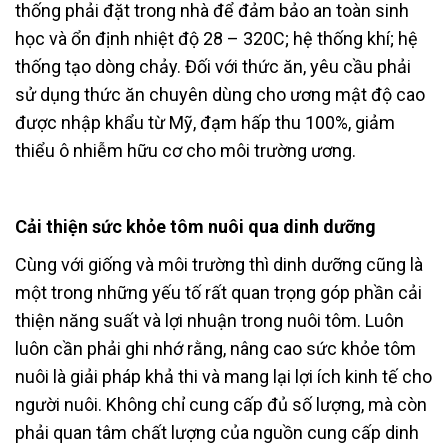
thống phải đặt trong nhà để đảm bảo an toàn sinh
học và ổn định nhiệt độ 28 – 320C; hệ thống khí; hệ
thống tạo dòng chảy. Đối với thức ăn, yêu cầu phải
sử dụng thức ăn chuyên dùng cho ương mật độ cao
được nhập khẩu từ Mỹ, đạm hấp thu 100%, giảm
thiểu ô nhiễm hữu cơ cho môi trường ương.
Cải thiện sức khỏe tôm nuôi qua dinh dưỡng
Cùng với giống và môi trường thì dinh dưỡng cũng là
một trong những yếu tố rất quan trọng góp phần cải
thiện năng suất và lợi nhuận trong nuôi tôm. Luôn
luôn cần phải ghi nhớ rằng, nâng cao sức khỏe tôm
nuôi là giải pháp khả thi và mang lại lợi ích kinh tế cho
người nuôi. Không chỉ cung cấp đủ số lượng, mà còn
phải quan tâm chất lượng của nguồn cung cấp dinh