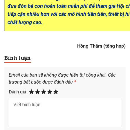
đưa đón bà con hoàn toàn miễn phí để tham gia Hội ch
tiếp cận nhiều hơn với các mô hình tiên tiến, thiết bị 
chất lượng cao.
Hồng Thắm (tổng hợp)
Bình luận
Email của bạn sẽ không được hiển thị công khai.
Các
trường bắt buộc được đánh dấu
*
Đánh giá