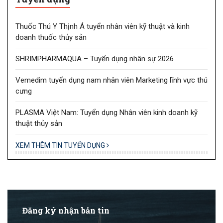
Thuốc Thú Y Thịnh Á tuyển nhân viên kỹ thuật và kinh
doanh thuốc thủy sản
SHRIMPHARMAQUA – Tuyển dụng nhân sự 2026
Vemedim tuyển dụng nam nhân viên Marketing lĩnh vực thú
cưng
PLASMA Việt Nam: Tuyển dụng Nhân viên kinh doanh kỹ
thuật thủy sản
XEM THÊM TIN TUYỂN DỤNG
Đăng ký nhận bản tin