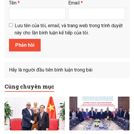
Tên
*
Email
*
Lưu tên của tôi, email, và trang web trong trình duyệt
này cho lần bình luận kế tiếp của tôi.
Hãy là người đầu tiên bình luận trong bài
Cùng chuyên mục