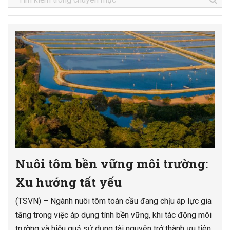
Nuôi tôm bền vững môi trường:
Xu hướng tất yếu
(TSVN) – Ngành nuôi tôm toàn cầu đang chịu áp lực gia
tăng trong việc áp dụng tính bền vững, khi tác động môi
trường và hiệu quả sử dụng tài nguyên trở thành ưu tiên