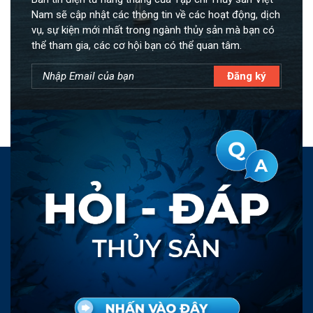
Nam sẽ cập nhật các thông tin về các hoạt động, dịch
vụ, sự kiện mới nhất trong ngành thủy sản mà bạn có
thể tham gia, các cơ hội bạn có thể quan tâm.