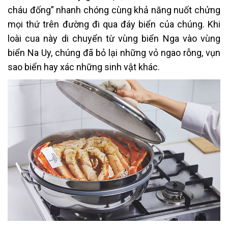
cháu đống” nhanh chóng cùng khả năng nuốt chửng
mọi thứ trên đường đi qua đáy biển của chúng. Khi
loài cua này di chuyển từ vùng biển Nga vào vùng
biển Na Uy, chúng đã bỏ lại những vỏ ngao rỗng, vụn
sao biển hay xác những sinh vật khác.