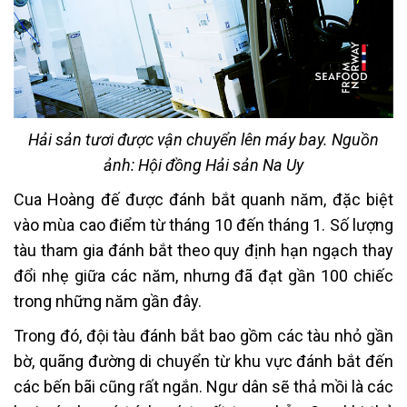
Hải sản tươi được vận chuyển lên máy bay. Nguồn
ảnh: Hội đồng Hải sản Na Uy
Cua Hoàng đế được đánh bắt quanh năm, đặc biệt
vào mùa cao điểm từ tháng 10 đến tháng 1. Số lượng
tàu tham gia đánh bắt theo quy định hạn ngạch thay
đổi nhẹ giữa các năm, nhưng đã đạt gần 100 chiếc
trong những năm gần đây.
Trong đó, đội tàu đánh bắt bao gồm các tàu nhỏ gần
bờ, quãng đường di chuyển từ khu vực đánh bắt đến
các bến bãi cũng rất ngắn. Ngư dân sẽ thả mồi là các