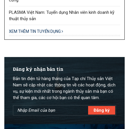
PLASMA Việt Nam: Tuyển dụng Nhân viên kinh doanh kỹ
thuật thủy sản
XEM THÊM TIN TUYỂN DỤNG
Đăng ký nhận bản tin
Bản tin điện tử hàng tháng của Tạp chí Thủy sản Việt
Nam sẽ cập nhật các thông tin về các hoạt động, dịch
vụ, sự kiện mới nhất trong ngành thủy sản mà bạn có
thể tham gia, các cơ hội bạn có thể quan tâm.