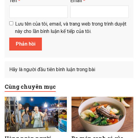
Tên
*
Email
*
Lưu tên của tôi, email, và trang web trong trình duyệt
này cho lần bình luận kế tiếp của tôi.
Hãy là người đầu tiên bình luận trong bài
Cùng chuyên mục