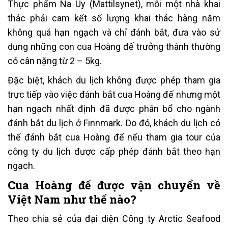
Thực phẩm Na Uy (Mattilsynet), mỗi một nhà khai
thác phải cam kết số lượng khai thác hàng năm
không quá hạn ngạch và chỉ đánh bắt, đưa vào sử
dụng những con cua Hoàng đế trưởng thành thường
có cân nặng từ 2 – 5kg.
Đặc biệt, khách du lịch không được phép tham gia
trực tiếp vào việc đánh bắt cua Hoàng đế nhưng một
hạn ngạch nhất định đã được phân bổ cho ngành
đánh bắt du lịch ở Finnmark. Do đó, khách du lịch có
thể đánh bắt cua Hoàng đế nếu tham gia tour của
công ty du lịch được cấp phép đánh bắt theo hạn
ngạch.
Cua Hoàng đế được vận chuyển về
Việt Nam như thế nào?
Theo chia sẻ của đại diện Công ty Arctic Seafood