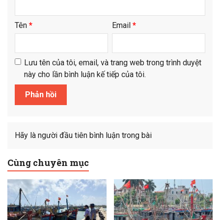
Tên
*
Email
*
Lưu tên của tôi, email, và trang web trong trình duyệt
này cho lần bình luận kế tiếp của tôi.
Hãy là người đầu tiên bình luận trong bài
Cùng chuyên mục