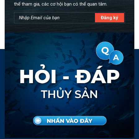
thể tham gia, các cơ hội bạn có thể quan tâm.