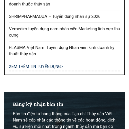
doanh thuốc thủy sản
SHRIMPHARMAQUA – Tuyển dụng nhân sự 2026
Vemedim tuyển dụng nam nhân viên Marketing lĩnh vực thú
cưng
PLASMA Việt Nam: Tuyển dụng Nhân viên kinh doanh kỹ
thuật thủy sản
XEM THÊM TIN TUYỂN DỤNG
Đăng ký nhận bản tin
Bản tin điện tử hàng tháng của Tạp chí Thủy sản Việt
Nam sẽ cập nhật các thông tin về các hoạt động, dịch
vụ, sự kiện mới nhất trong ngành thủy sản mà bạn có