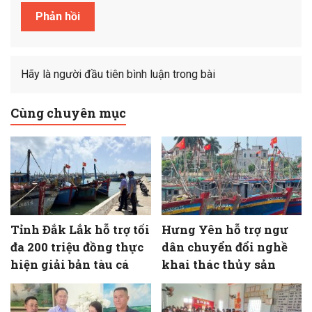
Hãy là người đầu tiên bình luận trong bài
Cùng chuyên mục
Tỉnh Đắk Lắk hỗ trợ tối
Hưng Yên hỗ trợ ngư
đa 200 triệu đồng thực
dân chuyển đổi nghề
hiện giải bản tàu cá
khai thác thủy sản