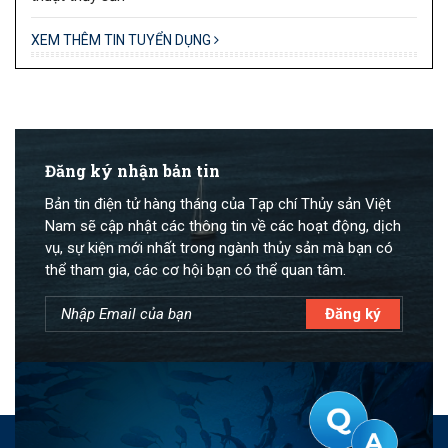
XEM THÊM TIN TUYỂN DỤNG
Đăng ký nhận bản tin
Bản tin điện tử hàng tháng của Tạp chí Thủy sản Việt
Nam sẽ cập nhật các thông tin về các hoạt động, dịch
vụ, sự kiện mới nhất trong ngành thủy sản mà bạn có
thể tham gia, các cơ hội bạn có thể quan tâm.