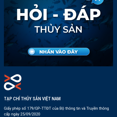
TẠP CHÍ THỦY SẢN VIỆT NAM
Giấy phép số 179/GP-TTĐT của Bộ thông tin và Truyền thông
cấp ngày 25/09/2020