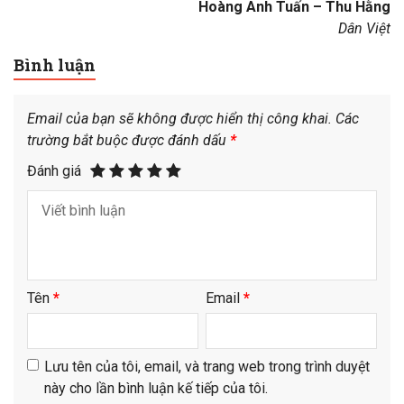
Hoàng Anh Tuấn – Thu Hằng
Dân Việt
Bình luận
Email của bạn sẽ không được hiển thị công khai.
Các
trường bắt buộc được đánh dấu
*
Đánh giá
Tên
*
Email
*
Lưu tên của tôi, email, và trang web trong trình duyệt
này cho lần bình luận kế tiếp của tôi.