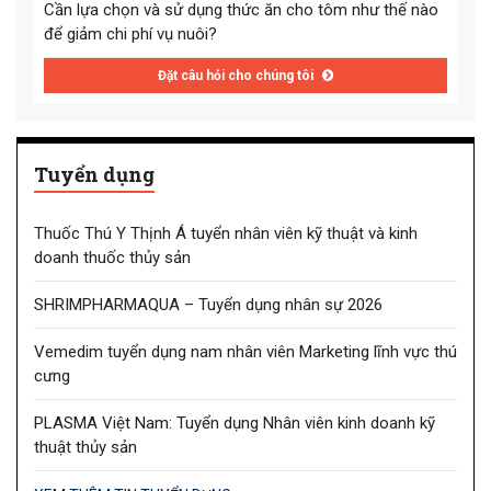
Cần lựa chọn và sử dụng thức ăn cho tôm như thế nào
để giảm chi phí vụ nuôi?
Đặt câu hỏi cho chúng tôi
Tuyển dụng
Thuốc Thú Y Thịnh Á tuyển nhân viên kỹ thuật và kinh
doanh thuốc thủy sản
SHRIMPHARMAQUA – Tuyển dụng nhân sự 2026
Vemedim tuyển dụng nam nhân viên Marketing lĩnh vực thú
cưng
PLASMA Việt Nam: Tuyển dụng Nhân viên kinh doanh kỹ
thuật thủy sản