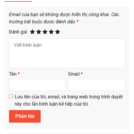
Email của bạn sẽ không được hiển thị công khai.
Các
trường bắt buộc được đánh dấu
*
Đánh giá
Tên
*
Email
*
Lưu tên của tôi, email, và trang web trong trình duyệt
này cho lần bình luận kế tiếp của tôi.