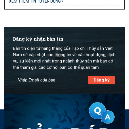
XEM THÊM TIN TUYỂN DỤNG
Đăng ký nhận bản tin
Bản tin điện tử hàng tháng của Tạp chí Thủy sản Việt
Nam sẽ cập nhật các thông tin về các hoạt động, dịch
vụ, sự kiện mới nhất trong ngành thủy sản mà bạn có
thể tham gia, các cơ hội bạn có thể quan tâm.