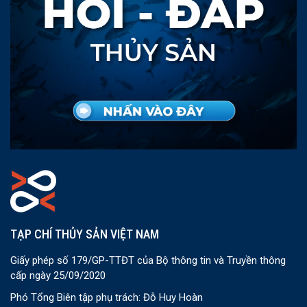
TẠP CHÍ THỦY SẢN VIỆT NAM
Giấy phép số 179/GP-TTĐT của Bộ thông tin và Truyền thông
cấp ngày 25/09/2020
Phó Tổng Biên tập phụ trách: Đỗ Huy Hoàn