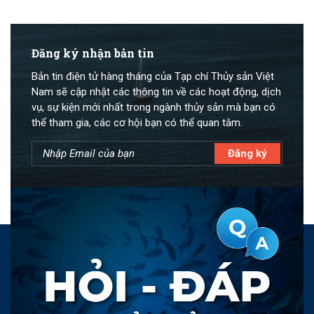
Đăng ký nhận bản tin
Bản tin điện tử hàng tháng của Tạp chí Thủy sản Việt
Nam sẽ cập nhật các thông tin về các hoạt động, dịch
vụ, sự kiện mới nhất trong ngành thủy sản mà bạn có
thể tham gia, các cơ hội bạn có thể quan tâm.