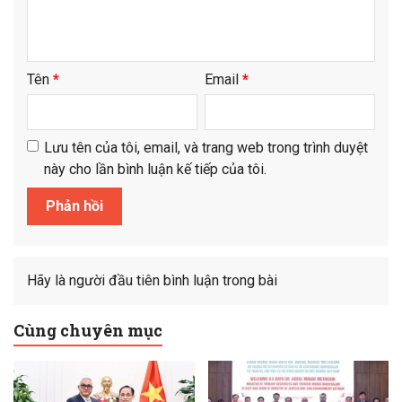
Tên
*
Email
*
Lưu tên của tôi, email, và trang web trong trình duyệt
này cho lần bình luận kế tiếp của tôi.
Hãy là người đầu tiên bình luận trong bài
Cùng chuyên mục