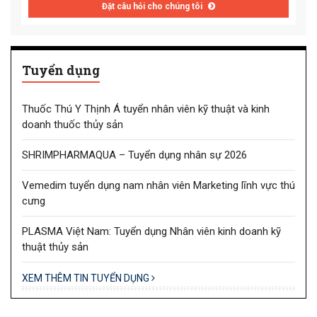
Đặt câu hỏi cho chúng tôi
Tuyển dụng
Thuốc Thú Y Thịnh Á tuyển nhân viên kỹ thuật và kinh
doanh thuốc thủy sản
SHRIMPHARMAQUA – Tuyển dụng nhân sự 2026
Vemedim tuyển dụng nam nhân viên Marketing lĩnh vực thú
cưng
PLASMA Việt Nam: Tuyển dụng Nhân viên kinh doanh kỹ
thuật thủy sản
XEM THÊM TIN TUYỂN DỤNG