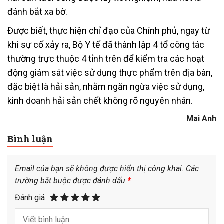
đánh bắt xa bờ.
Được biết, thực hiện chỉ đạo của Chính phủ, ngay từ
khi sự cố xảy ra, Bộ Y tế đã thành lập 4 tổ công tác
thường trực thuộc 4 tỉnh trên để kiểm tra các hoạt
động giám sát việc sử dụng thực phẩm trên địa bàn,
đặc biệt là hải sản, nhằm ngăn ngừa việc sử dụng,
kinh doanh hải sản chết không rõ nguyên nhân.
Mai Anh
Bình luận
Email của bạn sẽ không được hiển thị công khai.
Các
trường bắt buộc được đánh dấu
*
Đánh giá