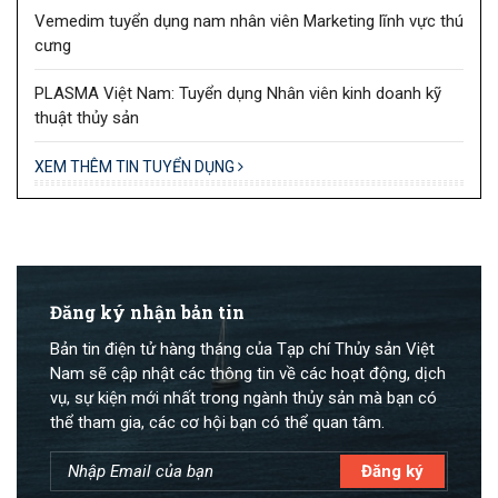
Vemedim tuyển dụng nam nhân viên Marketing lĩnh vực thú
cưng
PLASMA Việt Nam: Tuyển dụng Nhân viên kinh doanh kỹ
thuật thủy sản
XEM THÊM TIN TUYỂN DỤNG
Đăng ký nhận bản tin
Bản tin điện tử hàng tháng của Tạp chí Thủy sản Việt
Nam sẽ cập nhật các thông tin về các hoạt động, dịch
vụ, sự kiện mới nhất trong ngành thủy sản mà bạn có
thể tham gia, các cơ hội bạn có thể quan tâm.