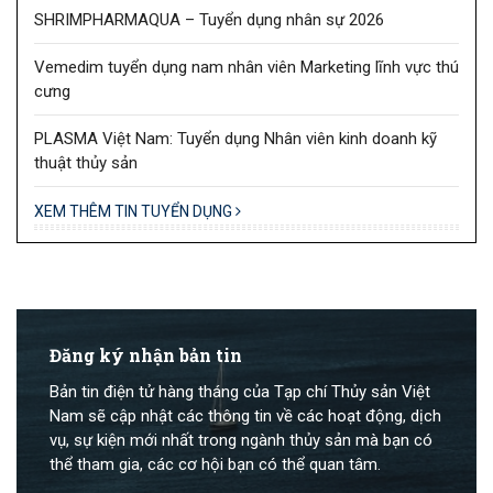
SHRIMPHARMAQUA – Tuyển dụng nhân sự 2026
Vemedim tuyển dụng nam nhân viên Marketing lĩnh vực thú
cưng
PLASMA Việt Nam: Tuyển dụng Nhân viên kinh doanh kỹ
thuật thủy sản
XEM THÊM TIN TUYỂN DỤNG
Đăng ký nhận bản tin
Bản tin điện tử hàng tháng của Tạp chí Thủy sản Việt
Nam sẽ cập nhật các thông tin về các hoạt động, dịch
vụ, sự kiện mới nhất trong ngành thủy sản mà bạn có
thể tham gia, các cơ hội bạn có thể quan tâm.