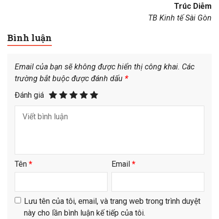
Trúc Diễm
TB Kinh tế Sài Gòn
Bình luận
Email của bạn sẽ không được hiển thị công khai.
Các
trường bắt buộc được đánh dấu
*
Đánh giá
Tên
*
Email
*
Lưu tên của tôi, email, và trang web trong trình duyệt
này cho lần bình luận kế tiếp của tôi.