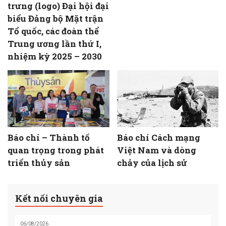
trưng (logo) Đại hội đại
biểu Đảng bộ Mặt trận
Tổ quốc, các đoàn thể
Trung ương lần thứ I,
nhiệm kỳ 2025 – 2030
Báo chí – Thành tố
Báo chí Cách mạng
quan trọng trong phát
Việt Nam và dòng
triển thủy sản
chảy của lịch sử
Kết nối chuyên gia
06/08/2026