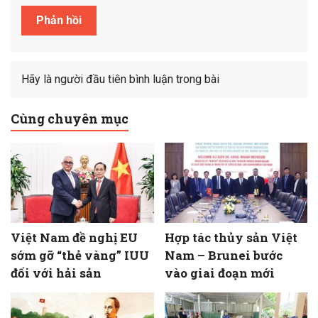
Hãy là người đầu tiên bình luận trong bài
Cùng chuyên mục
Việt Nam đề nghị EU
Hợp tác thủy sản Việt
sớm gỡ “thẻ vàng” IUU
Nam – Brunei bước
đối với hải sản
vào giai đoạn mới