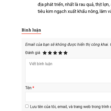
địa phát triển, nhất là rau quả, thịt 
tiêu kim ngạch xuất khẩu nông, lâm v
Bình luận
Email của bạn sẽ không được hiển thị công khai.
Đánh giá
Tên
*
Lưu tên của tôi, email, và trang web trong trình 