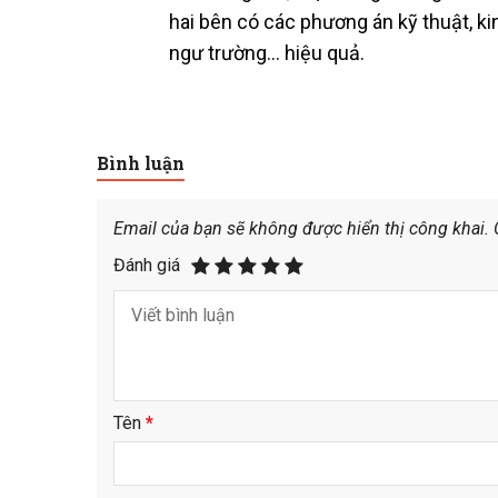
hai bên có các phương án kỹ thuật, kin
ngư trường… hiệu quả.
Bình luận
Email của bạn sẽ không được hiển thị công khai.
Đánh giá
Tên
*