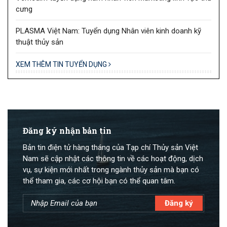
cưng
PLASMA Việt Nam: Tuyển dụng Nhân viên kinh doanh kỹ
thuật thủy sản
XEM THÊM TIN TUYỂN DỤNG
Đăng ký nhận bản tin
Bản tin điện tử hàng tháng của Tạp chí Thủy sản Việt
Nam sẽ cập nhật các thông tin về các hoạt động, dịch
vụ, sự kiện mới nhất trong ngành thủy sản mà bạn có
thể tham gia, các cơ hội bạn có thể quan tâm.