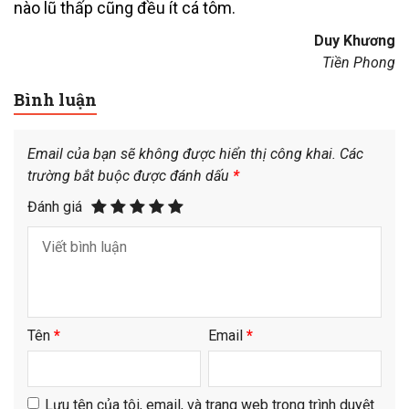
nào lũ thấp cũng đều ít cá tôm.
Duy Khương
Tiền Phong
Bình luận
Email của bạn sẽ không được hiển thị công khai.
Các
trường bắt buộc được đánh dấu
*
Đánh giá
Tên
*
Email
*
Lưu tên của tôi, email, và trang web trong trình duyệt