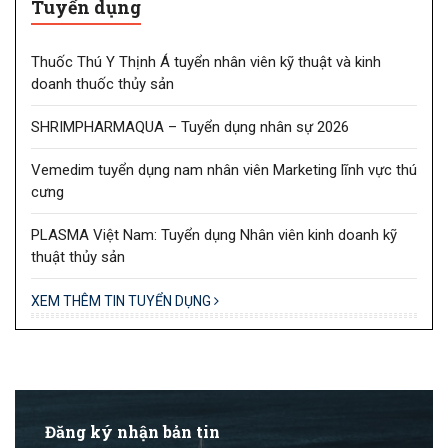
Tuyển dụng
Thuốc Thú Y Thịnh Á tuyển nhân viên kỹ thuật và kinh
doanh thuốc thủy sản
SHRIMPHARMAQUA – Tuyển dụng nhân sự 2026
Vemedim tuyển dụng nam nhân viên Marketing lĩnh vực thú
cưng
PLASMA Việt Nam: Tuyển dụng Nhân viên kinh doanh kỹ
thuật thủy sản
XEM THÊM TIN TUYỂN DỤNG
Đăng ký nhận bản tin