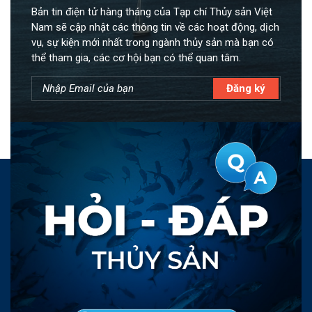
Bản tin điện tử hàng tháng của Tạp chí Thủy sản Việt
Nam sẽ cập nhật các thông tin về các hoạt động, dịch
vụ, sự kiện mới nhất trong ngành thủy sản mà bạn có
thể tham gia, các cơ hội bạn có thể quan tâm.