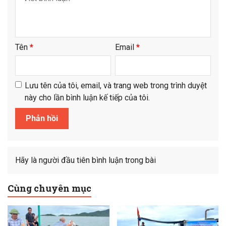
Tên
*
Email
*
Lưu tên của tôi, email, và trang web trong trình duyệt
này cho lần bình luận kế tiếp của tôi.
Hãy là người đầu tiên bình luận trong bài
Cùng chuyên mục