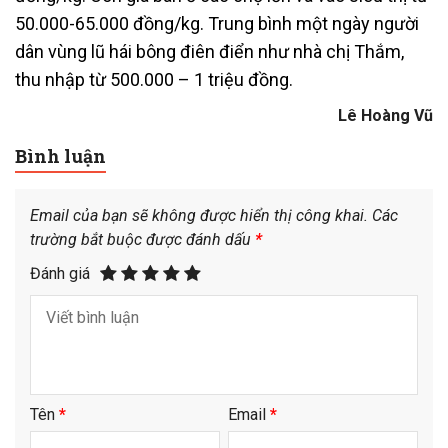
50.000-65.000 đồng/kg. Trung bình một ngày người
dân vùng lũ hái bông điên điển như nhà chị Thắm,
thu nhập từ 500.000 – 1 triệu đồng.
Lê Hoàng Vũ
Bình luận
Email của bạn sẽ không được hiển thị công khai.
Các
trường bắt buộc được đánh dấu
*
Đánh giá
Tên
*
Email
*