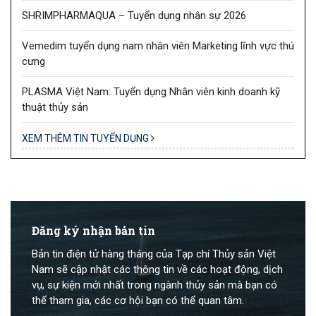
SHRIMPHARMAQUA – Tuyển dụng nhân sự 2026
Vemedim tuyển dụng nam nhân viên Marketing lĩnh vực thú
cưng
PLASMA Việt Nam: Tuyển dụng Nhân viên kinh doanh kỹ
thuật thủy sản
XEM THÊM TIN TUYỂN DỤNG
Đăng ký nhận bản tin
Bản tin điện tử hàng tháng của Tạp chí Thủy sản Việt
Nam sẽ cập nhật các thông tin về các hoạt động, dịch
vụ, sự kiện mới nhất trong ngành thủy sản mà bạn có
thể tham gia, các cơ hội bạn có thể quan tâm.