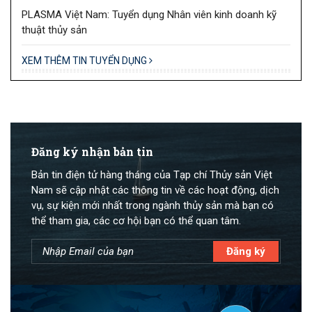
PLASMA Việt Nam: Tuyển dụng Nhân viên kinh doanh kỹ
thuật thủy sản
XEM THÊM TIN TUYỂN DỤNG
Đăng ký nhận bản tin
Bản tin điện tử hàng tháng của Tạp chí Thủy sản Việt
Nam sẽ cập nhật các thông tin về các hoạt động, dịch
vụ, sự kiện mới nhất trong ngành thủy sản mà bạn có
thể tham gia, các cơ hội bạn có thể quan tâm.