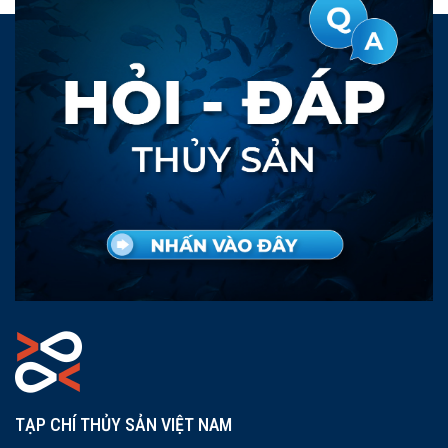
TẠP CHÍ THỦY SẢN VIỆT NAM