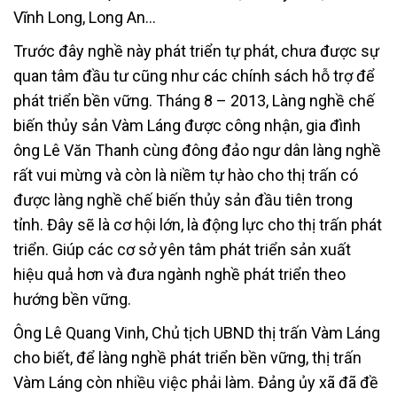
Vĩnh Long, Long An…
Trước đây nghề này phát triển tự phát, chưa được sự
quan tâm đầu tư cũng như các chính sách hỗ trợ để
phát triển bền vững. Tháng 8 – 2013, Làng nghề chế
biến thủy sản Vàm Láng được công nhận, gia đình
ông Lê Văn Thanh cùng đông đảo ngư dân làng nghề
rất vui mừng và còn là niềm tự hào cho thị trấn có
được làng nghề chế biến thủy sản đầu tiên trong
tỉnh. Đây sẽ là cơ hội lớn, là động lực cho thị trấn phát
triển. Giúp các cơ sở yên tâm phát triển sản xuất
hiệu quả hơn và đưa ngành nghề phát triển theo
hướng bền vững.
Ông Lê Quang Vinh, Chủ tịch UBND thị trấn Vàm Láng
cho biết, để làng nghề phát triển bền vững, thị trấn
Vàm Láng còn nhiều việc phải làm. Đảng ủy xã đã đề