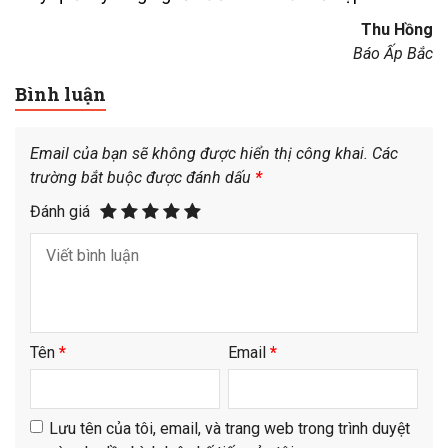
Thu Hồng
Báo Ấp Bắc
Bình luận
Email của bạn sẽ không được hiển thị công khai.
Các
trường bắt buộc được đánh dấu
*
Đánh giá
Tên
*
Email
*
Lưu tên của tôi, email, và trang web trong trình duyệt