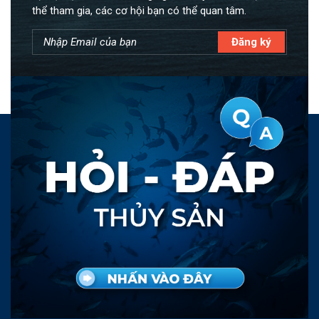
thể tham gia, các cơ hội bạn có thể quan tâm.