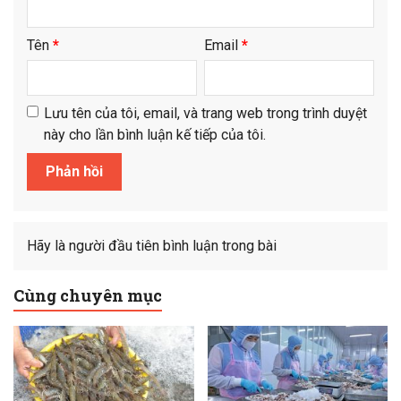
Tên
*
Email
*
Lưu tên của tôi, email, và trang web trong trình duyệt
này cho lần bình luận kế tiếp của tôi.
Hãy là người đầu tiên bình luận trong bài
Cùng chuyên mục