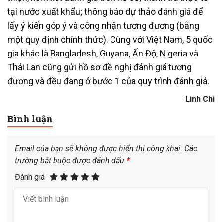
tại nước xuất khẩu; thông báo dự thảo đánh giá để
lấy ý kiến góp ý và công nhận tương đương (bằng
một quy định chính thức). Cùng với Việt Nam, 5 quốc
gia khác là Bangladesh, Guyana, Ấn Độ, Nigeria và
Thái Lan cũng gửi hồ sơ đề nghị đánh giá tương
đương và đều đang ở bước 1 của quy trình đánh giá.
Linh Chi
Bình luận
Email của bạn sẽ không được hiển thị công khai.
Các
trường bắt buộc được đánh dấu
*
Đánh giá