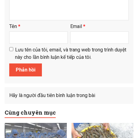
Tên
*
Email
*
Lưu tên của tôi, email, và trang web trong trình duyệt
này cho lần bình luận kế tiếp của tôi.
Hãy là người đầu tiên bình luận trong bài
Cùng chuyên mục