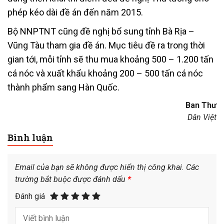
phép kéo dài đề án đến năm 2015.
Bộ NNPTNT cũng đề nghị bổ sung tỉnh Bà Rịa –
Vũng Tàu tham gia đề án. Mục tiêu đề ra trong thời
gian tới, mỗi tỉnh sẽ thu mua khoảng 500 – 1.200 tấn
cá nóc và xuất khẩu khoảng 200 – 500 tấn cá nóc
thành phẩm sang Hàn Quốc.
Ban Thư
Dân Việt
Bình luận
Email của bạn sẽ không được hiển thị công khai.
Các
trường bắt buộc được đánh dấu
*
Đánh giá