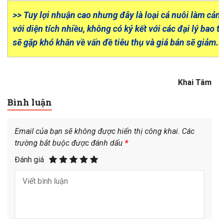
>> Tuy lợi nhuận cao nhưng đây là loại cá nuôi làm cản
với diện tích nhiều, không có ký kết với các đại lý bao 
sẽ gặp khó khăn về vấn đề tiêu thụ và giá bán sẽ giảm.
Khai Tâm
Bình luận
Email của bạn sẽ không được hiển thị công khai.
Các
trường bắt buộc được đánh dấu
*
Đánh giá