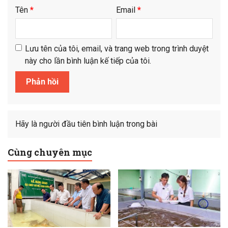
Tên
*
Email
*
Lưu tên của tôi, email, và trang web trong trình duyệt
này cho lần bình luận kế tiếp của tôi.
Hãy là người đầu tiên bình luận trong bài
Cùng chuyên mục