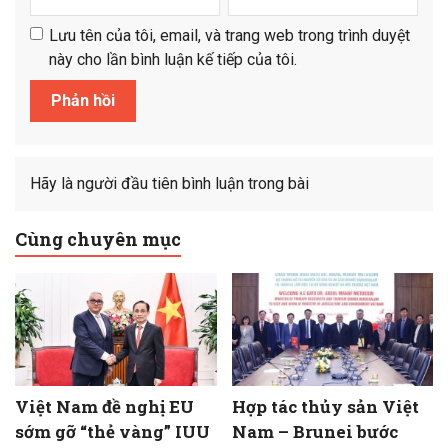
Lưu tên của tôi, email, và trang web trong trình duyệt
này cho lần bình luận kế tiếp của tôi.
Hãy là người đầu tiên bình luận trong bài
Cùng chuyên mục
Việt Nam đề nghị EU
Hợp tác thủy sản Việt
sớm gỡ “thẻ vàng” IUU
Nam – Brunei bước