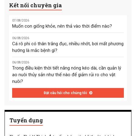
Kết nối chuyên gia
07/08/2026
Muốn con giống khỏe, nên thả vào thời điểm nào?
06/08/2026
Cá rô phi có thân trắng đục, nhiều nhớt, bơi mất phương
hướng là mắc bệnh gì?
06/08/2026
Trong điều kiện thời tiết nắng nóng kéo dài, cần quản lý
ao nuôi thủy sản như thế nào để giảm rủi ro cho vật
nuôi?
Đặt câu hỏi cho chúng tôi
Tuyển dụng