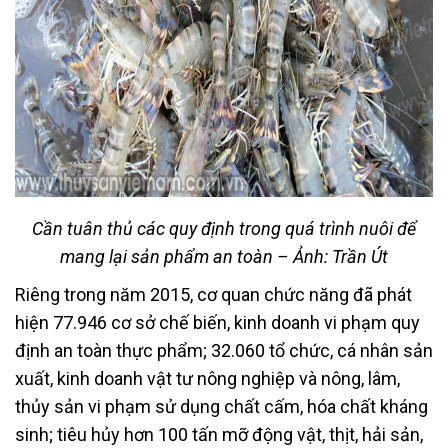
Cần tuân thủ các quy định trong quá trình nuôi để
mang lại sản phẩm an toàn – Ảnh: Trần Út
Riêng trong năm 2015, cơ quan chức năng đã phát
hiện 77.946 cơ sở chế biến, kinh doanh vi phạm quy
định an toàn thực phẩm; 32.060 tổ chức, cá nhân sản
xuất, kinh doanh vật tư nông nghiệp và nông, lâm,
thủy sản vi phạm sử dụng chất cấm, hóa chất kháng
sinh; tiêu hủy hơn 100 tấn mỡ động vật, thịt, hải sản,