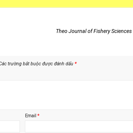
Theo Journal of Fishery Sciences
Các trường bắt buộc được đánh dấu
*
Email
*