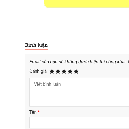
Bình luận
Email của bạn sẽ không được hiển thị công khai.
Đánh giá
Tên
*