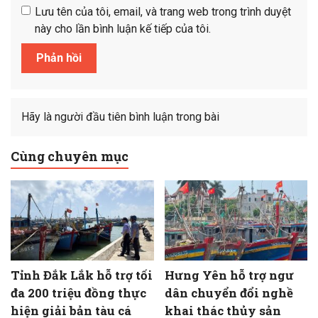
Lưu tên của tôi, email, và trang web trong trình duyệt
này cho lần bình luận kế tiếp của tôi.
Hãy là người đầu tiên bình luận trong bài
Cùng chuyên mục
Tỉnh Đắk Lắk hỗ trợ tối
Hưng Yên hỗ trợ ngư
đa 200 triệu đồng thực
dân chuyển đổi nghề
hiện giải bản tàu cá
khai thác thủy sản