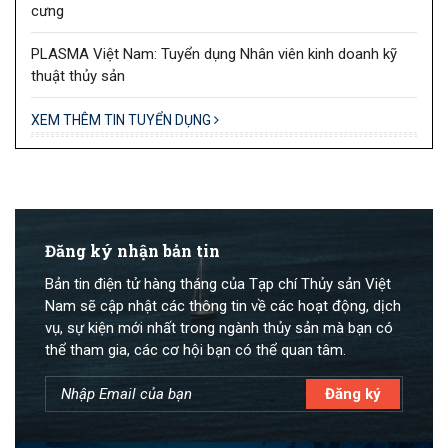
cưng
PLASMA Việt Nam: Tuyển dụng Nhân viên kinh doanh kỹ
thuật thủy sản
XEM THÊM TIN TUYỂN DỤNG
Đăng ký nhận bản tin
Bản tin điện tử hàng tháng của Tạp chí Thủy sản Việt
Nam sẽ cập nhật các thông tin về các hoạt động, dịch
vụ, sự kiện mới nhất trong ngành thủy sản mà bạn có
thể tham gia, các cơ hội bạn có thể quan tâm.