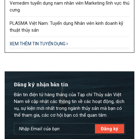
Vemedim tuyển dụng nam nhân viên Marketing lĩnh vực thú
cưng
PLASMA Việt Nam: Tuyển dụng Nhân viên kinh doanh kỹ
thuật thủy sản
XEM THÊM TIN TUYỂN DỤNG
Đăng ký nhận bản tin
Bản tin điện tử hàng tháng của Tạp chí Thủy sản Việt
Nam sẽ cập nhật các thông tin về các hoạt động, dịch
vụ, sự kiện mới nhất trong ngành thủy sản mà bạn có
thể tham gia, các cơ hội bạn có thể quan tâm.