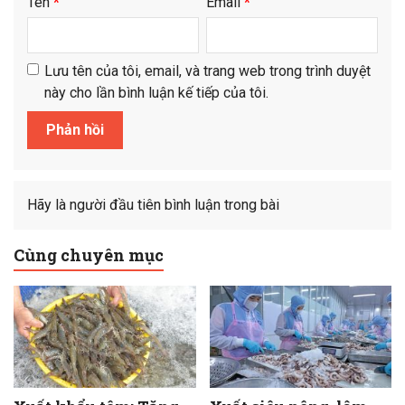
Tên
*
Email
*
Lưu tên của tôi, email, và trang web trong trình duyệt
này cho lần bình luận kế tiếp của tôi.
Hãy là người đầu tiên bình luận trong bài
Cùng chuyên mục