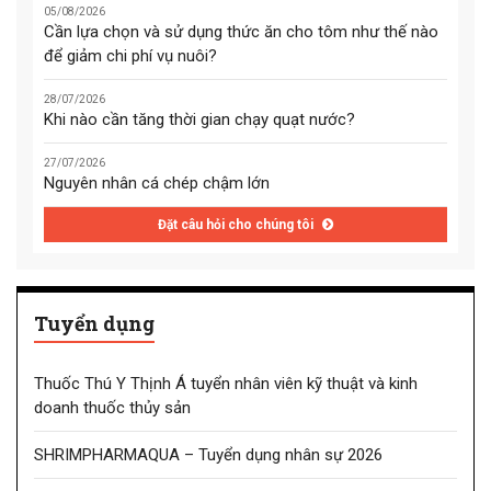
05/08/2026
Cần lựa chọn và sử dụng thức ăn cho tôm như thế nào
để giảm chi phí vụ nuôi?
28/07/2026
Khi nào cần tăng thời gian chạy quạt nước?
27/07/2026
Nguyên nhân cá chép chậm lớn
Đặt câu hỏi cho chúng tôi
Tuyển dụng
Thuốc Thú Y Thịnh Á tuyển nhân viên kỹ thuật và kinh
doanh thuốc thủy sản
SHRIMPHARMAQUA – Tuyển dụng nhân sự 2026