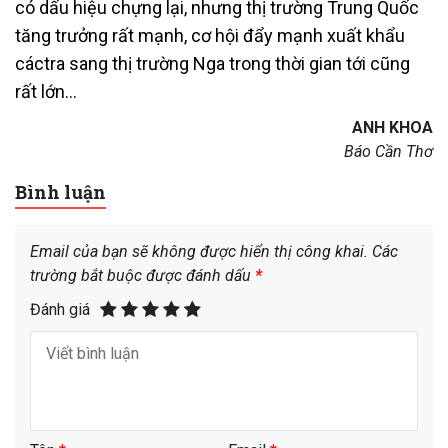
có dấu hiệu chựng lại, nhưng thị trường Trung Quốc
tăng trưởng rất mạnh, cơ hội đẩy mạnh xuất khẩu
cáctra sang thị trường Nga trong thời gian tới cũng
rất lớn…
ANH KHOA
Báo Cần Thơ
Bình luận
Email của bạn sẽ không được hiển thị công khai.
Các
trường bắt buộc được đánh dấu
*
Đánh giá