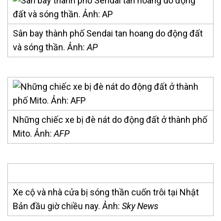
Sân bay thành phố Sendai tan hoang do động đất
và sóng thần. Ảnh:
AP
Những chiếc xe bị đè nát do động đất ở thành phố
Mito. Ảnh:
AFP
Xe cộ và nhà cửa bị sóng thần cuốn trôi tại Nhật
Bản đầu giờ chiều nay. Ảnh:
Sky News