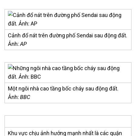
Cảnh đổ nát trên đường phố Sendai sau động đất.
Ảnh:
AP
Một ngôi nhà cao tầng bốc cháy sau động đất.
Ảnh:
BBC
Khu vực chịu ảnh hưởng mạnh nhất là các quận