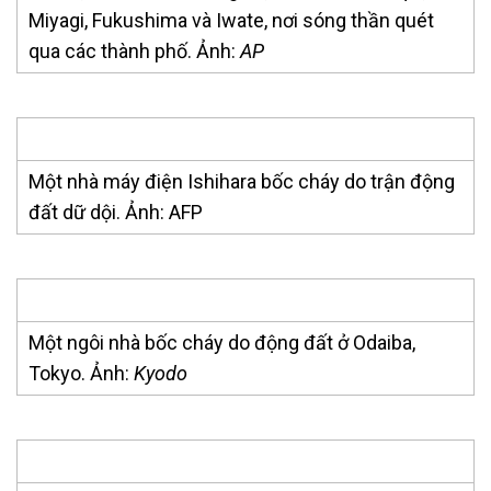
Miyagi, Fukushima và Iwate, nơi sóng thần quét
qua các thành phố. Ảnh:
AP
Một nhà máy điện Ishihara bốc cháy do trận động
đất dữ dội. Ảnh: AFP
Một ngôi nhà bốc cháy do động đất ở Odaiba,
Tokyo. Ảnh:
Kyodo