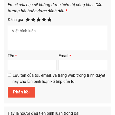
Email của bạn sẽ không được hiển thị công khai.
Các
trường bắt buộc được đánh dấu
*
Đánh giá
Tên
*
Email
*
Lưu tên của tôi, email, và trang web trong trình duyệt
này cho lần bình luận kế tiếp của tôi.
Hãy là người đầu tiên bình luận trong bài