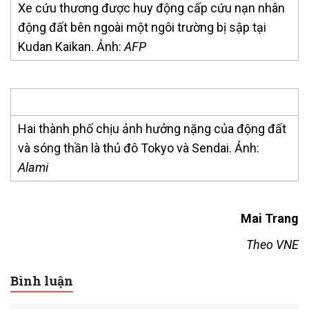
Xe cứu thương được huy động cấp cứu nạn nhân
động đất bên ngoài một ngôi trường bị sập tại
Kudan Kaikan. Ảnh:
AFP
Hai thành phố chịu ảnh hưởng nặng của động đất
và sóng thần là thủ đô Tokyo và Sendai. Ảnh:
Alami
Mai Trang
Theo VNE
Bình luận