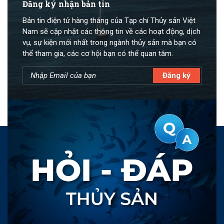
Đăng ký nhận bản tin
Bản tin điện tử hàng tháng của Tạp chí Thủy sản Việt
Nam sẽ cập nhật các thông tin về các hoạt động, dịch
vụ, sự kiện mới nhất trong ngành thủy sản mà bạn có
thể tham gia, các cơ hội bạn có thể quan tâm.