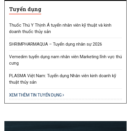
Tuyển dụng
Thuốc Thú Y Thịnh Á tuyển nhân viên kỹ thuật và kinh
doanh thuốc thủy sản
SHRIMPHARMAQUA – Tuyển dụng nhân sự 2026
Vemedim tuyển dụng nam nhân viên Marketing lĩnh vực thú
cưng
PLASMA Việt Nam: Tuyển dụng Nhân viên kinh doanh kỹ
thuật thủy sản
XEM THÊM TIN TUYỂN DỤNG