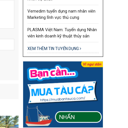
Vemedim tuyển dụng nam nhân viên
Marketing lĩnh vực thú cưng
PLASMA Việt Nam: Tuyển dụng Nhân
viên kinh doanh kỹ thuật thủy sản
XEM THÊM TIN TUYỂN DỤNG