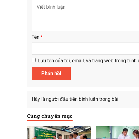
Tên
*
Lưu tên của tôi, email, và trang web trong trình 
Hãy là người đầu tiên bình luận trong bài
Cùng chuyên mục