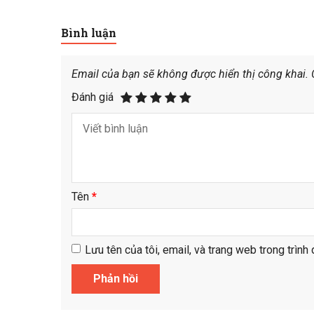
Bình luận
Email của bạn sẽ không được hiển thị công khai.
Đánh giá
Tên
*
Lưu tên của tôi, email, và trang web trong trình 