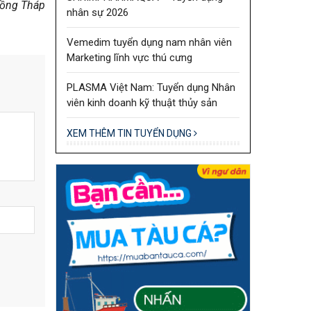
ồng Tháp
nhân sự 2026
Vemedim tuyển dụng nam nhân viên
Marketing lĩnh vực thú cưng
PLASMA Việt Nam: Tuyển dụng Nhân
viên kinh doanh kỹ thuật thủy sản
XEM THÊM TIN TUYỂN DỤNG