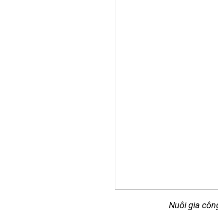
Nuôi gia côn