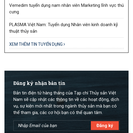
Vemedim tuyển dụng nam nhân viên Marketing lĩnh vực thú
cưng
PLASMA Việt Nam: Tuyển dụng Nhân viên kinh doanh kỹ
thuật thủy sản
XEM THÊM TIN TUYỂN DỤNG
Đăng ký nhận bản tin
Bản tin điện tử hàng tháng của Tạp chí Thủy sản Việt
Nam sẽ cập nhật các thông tin về các hoạt động, dịch
vụ, sự kiện mới nhất trong ngành thủy sản mà bạn có
thể tham gia, các cơ hội bạn có thể quan tâm.