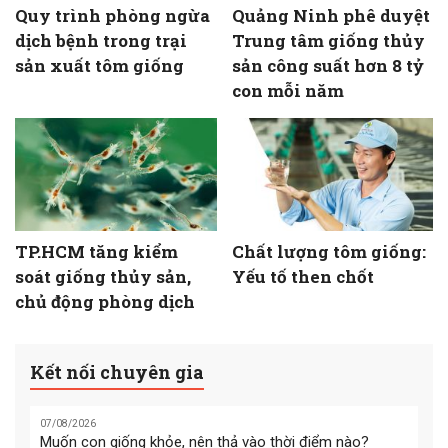
Quy trình phòng ngừa
Quảng Ninh phê duyệt
dịch bệnh trong trại
Trung tâm giống thủy
sản xuất tôm giống
sản công suất hơn 8 tỷ
con mỗi năm
TP.HCM tăng kiểm
Chất lượng tôm giống:
soát giống thủy sản,
Yếu tố then chốt
chủ động phòng dịch
Kết nối chuyên gia
07/08/2026
Muốn con giống khỏe, nên thả vào thời điểm nào?