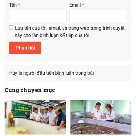
Tên
*
Email
*
Lưu tên của tôi, email, và trang web trong trình duyệt
này cho lần bình luận kế tiếp của tôi.
Hãy là người đầu tiên bình luận trong bài
Cùng chuyên mục