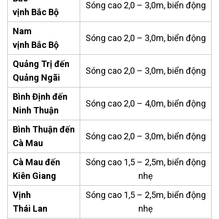
Sóng cao 2,0 – 3,0m, biển động
vịnh Bắc Bộ
Nam
Sóng cao 2,0 – 3,0m, biển động
vịnh Bắc Bộ
Quảng Trị đến
Sóng cao 2,0 – 3,0m, biển động
Quảng Ngãi
Bình Định đến
Sóng cao 2,0 – 4,0m, biển động
Ninh Thuận
Bình Thuận đến
Sóng cao 2,0 – 3,0m, biển động
Cà Mau
Cà Mau đến
Sóng cao 1,5 – 2,5m, biển động
Kiên Giang
nhẹ
Vịnh
Sóng cao 1,5 – 2,5m, biển động
Thái Lan
nhẹ