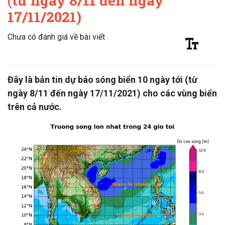
(từ ngày 8/11 đến ngày
17/11/2021)
Chưa có đánh giá về bài viết
Đây là bản tin dự báo sóng biển 10 ngày tới (từ
ngày 8/11 đến ngày 17/11/2021) cho các vùng biển
trên cả nước.