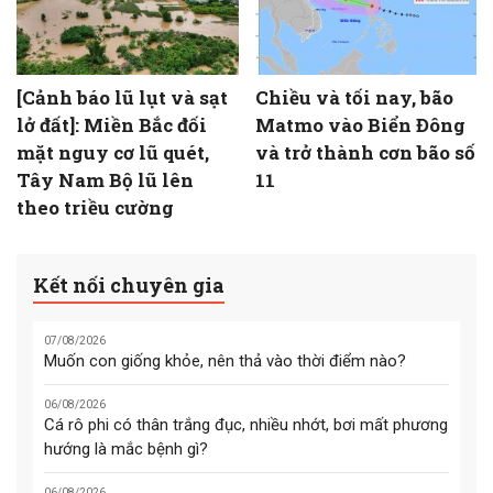
[Cảnh báo lũ lụt và sạt
Chiều và tối nay, bão
lở đất]: Miền Bắc đối
Matmo vào Biển Đông
mặt nguy cơ lũ quét,
và trở thành cơn bão số
Tây Nam Bộ lũ lên
11
theo triều cường
Kết nối chuyên gia
07/08/2026
Muốn con giống khỏe, nên thả vào thời điểm nào?
06/08/2026
Cá rô phi có thân trắng đục, nhiều nhớt, bơi mất phương
hướng là mắc bệnh gì?
06/08/2026