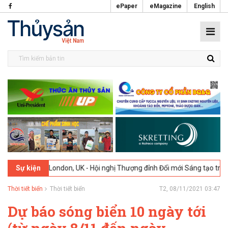
ePaper
eMagazine
English
2026
London, UK - Hội nghị Thượng đỉnh Đổi mới Sáng tạo trong Ngàn
Sự kiện
Thời tiết biển
Thời tiết biển
T2, 08/11/2021 03:47
Dự báo sóng biển 10 ngày tới