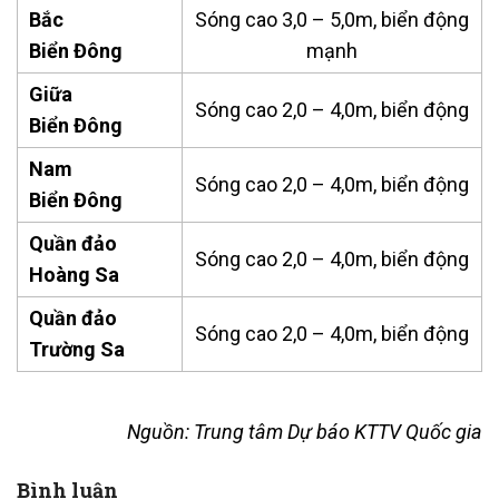
Bắc
Sóng cao 3,0 – 5,0m, biển động
Biển Đông
mạnh
Giữa
Sóng cao 2,0 – 4,0m, biển động
Biển Đông
Nam
Sóng cao 2,0 – 4,0m, biển động
Biển Đông
Quần đảo
Sóng cao 2,0 – 4,0m, biển động
Hoàng Sa
Quần đảo
Sóng cao 2,0 – 4,0m, biển động
Trường Sa
Nguồn: Trung tâm Dự báo KTTV Quốc gia
Bình luận